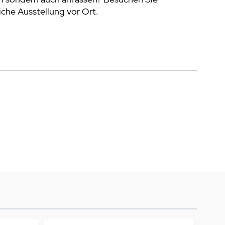
che Ausstellung vor Ort.