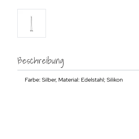
Beschreibung
Farbe: Silber, Material: Edelstahl; Silikon