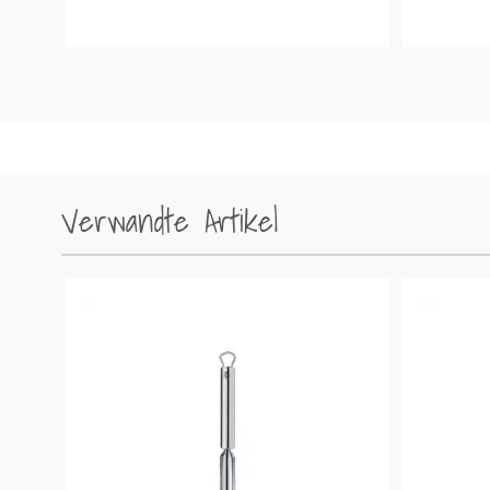
Verwandte Artikel