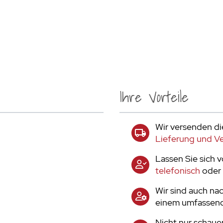
Ihre Vorteile
Wir versenden di
Lieferung und V
Lassen Sie sich 
telefonisch
oder 
Wir sind auch nac
einem umfassend
Nicht nur schaue