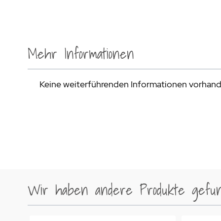
Mehr Informationen
Keine weiterführenden Informationen vorhan
Wir haben andere Produkte gefund