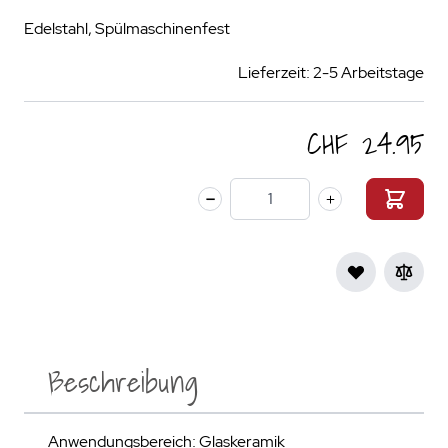
Edelstahl, Spülmaschinenfest
Lieferzeit: 2-5 Arbeitstage
CHF 24.95
Menge
Beschreibung
Anwendungsbereich: Glaskeramik