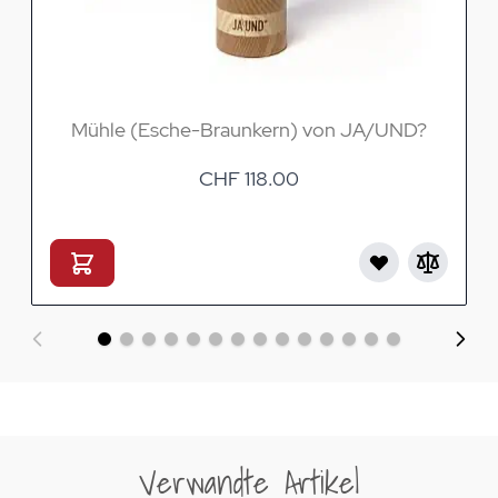
Mühle (Esche-Braunkern) von JA/UND?
CHF 118.00
Verwandte Artikel