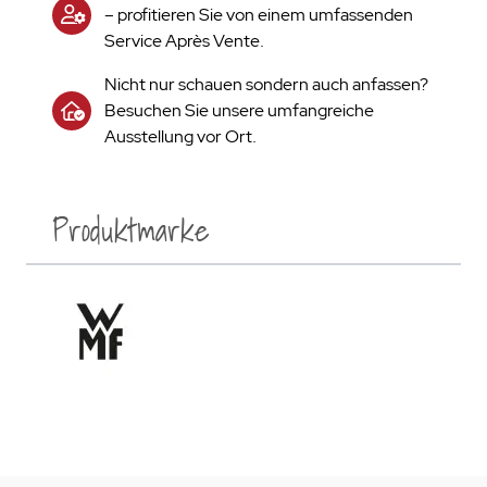
– profitieren Sie von einem umfassenden
Service Après Vente.
Nicht nur schauen sondern auch anfassen?
Besuchen Sie unsere umfangreiche
Ausstellung vor Ort.
Produktmarke