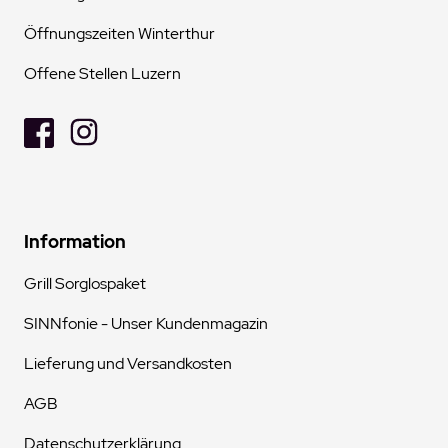
Öffnungszeiten Winterthur
Offene Stellen Luzern
Information
Grill Sorglospaket
SINNfonie - Unser Kundenmagazin
Lieferung und Versandkosten
AGB
Datenschutzerklärung