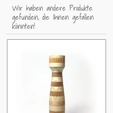
Wir haben andere Produkte
gefunden, die Ihnen gefallen
könnten!