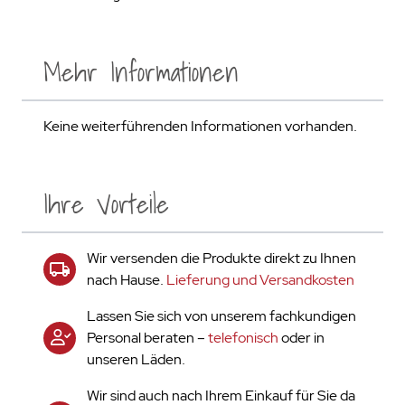
Mehr Informationen
Keine weiterführenden Informationen vorhanden.
Ihre Vorteile
Wir versenden die Produkte direkt zu Ihnen
nach Hause.
Lieferung und Versandkosten
Lassen Sie sich von unserem fachkundigen
Personal beraten –
telefonisch
oder in
unseren Läden.
Wir sind auch nach Ihrem Einkauf für Sie da