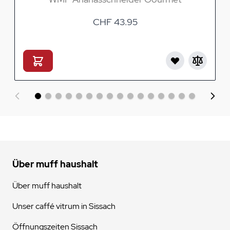
CHF 43.95
Über muff haushalt
Über muff haushalt
Unser caffé vitrum in Sissach
Öffnungszeiten Sissach