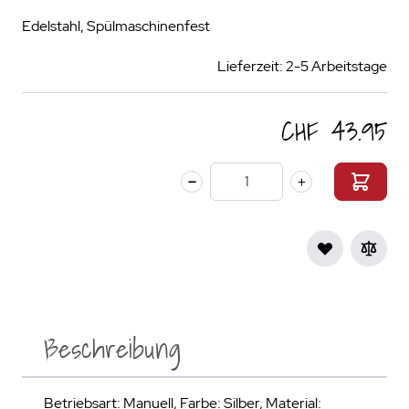
Edelstahl, Spülmaschinenfest
Lieferzeit: 2-5 Arbeitstage
CHF 43.95
Menge
Beschreibung
Betriebsart: Manuell, Farbe: Silber, Material: