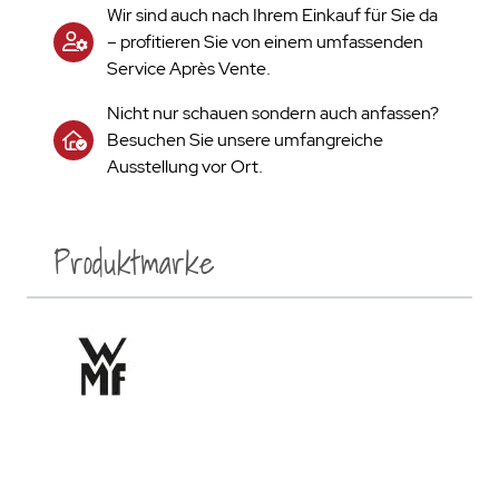
Wir sind auch nach Ihrem Einkauf für Sie da
– profitieren Sie von einem umfassenden
Service Après Vente.
Nicht nur schauen sondern auch anfassen?
Besuchen Sie unsere umfangreiche
Ausstellung vor Ort.
Produktmarke