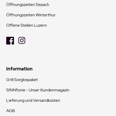
Öffnungszeiten Sissach
Öffnungszeiten Winterthur
Offene Stellen Luzern
Information
Grill Sorglospaket
SINNfonie - Unser Kundenmagazin
Lieferung und Versandkosten
AGB