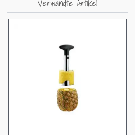
Verwandte Artikel