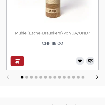
Mühle (Esche-Braunkern) von JA/UND?
CHF 118.00