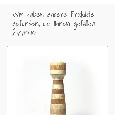
Wir haben andere Produkte
gefunden, die Ihnen gefallen
könnten!