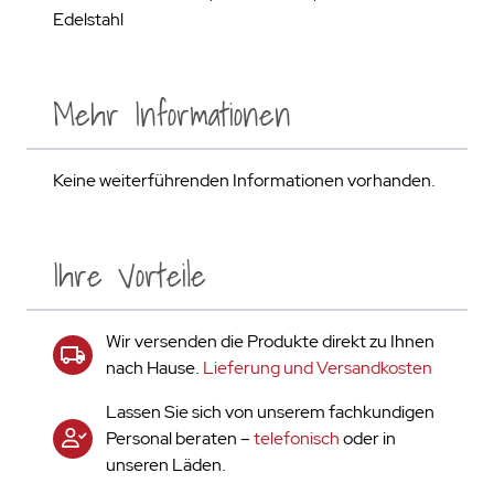
Edelstahl
Mehr Informationen
Keine weiterführenden Informationen vorhanden.
Ihre Vorteile
Wir versenden die Produkte direkt zu Ihnen
nach Hause.
Lieferung und Versandkosten
Lassen Sie sich von unserem fachkundigen
Personal beraten –
telefonisch
oder in
unseren Läden.