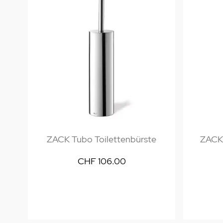
ZACK Tubo Toilettenbürste
ZACK 
CHF 106.00