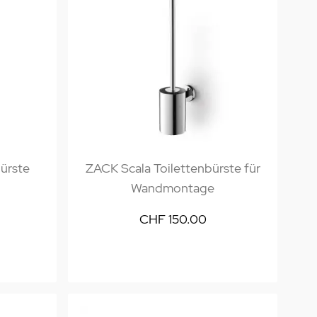
ürste
ZACK Scala Toilettenbürste für
Wandmontage
CHF 150.00