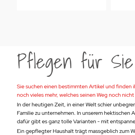
Pflegen für Si
Sie suchen einen bestimmten Artikel und finden i
noch vieles mehr, welches seinen Weg noch nicht 
In der heutigen Zeit, in einer Welt schier unbegren
Familie zu unternehmen. In unserem hektischen All
dafür gibt es ganz tolle Varianten - mit entspa
Ein gepflegter Haushalt trägt massgeblich zum Wo