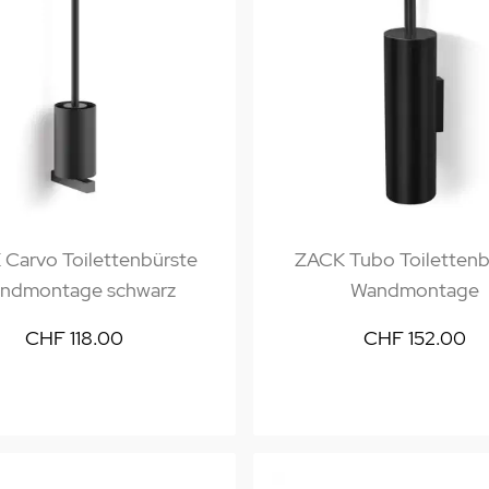
Carvo Toilettenbürste
ZACK Tubo Toilettenb
ndmontage schwarz
Wandmontage
CHF 118.00
CHF 152.00