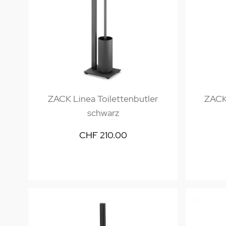
ZACK Linea Toilettenbutler
ZACK 
schwarz
CHF 210.00