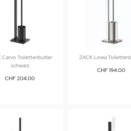
Carvo Toilettenbutler
ZACK Linea Toilettenb
schwarz
CHF 194.00
CHF 204.00