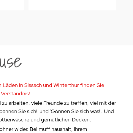
use
n Läden in Sissach und Winterthur finden Sie
 Verständnis!
 zu arbeiten, viele Freunde zu treffen, viel mit der
pannen Sie sich!' und 'Gönnen Sie sich was!'. Und
rottierwäsche und gemütlichen Decken.
hner wider. Bei muff haushalt, Ihrem