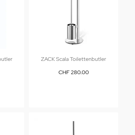
utler
ZACK Scala Toilettenbutler
CHF 280.00