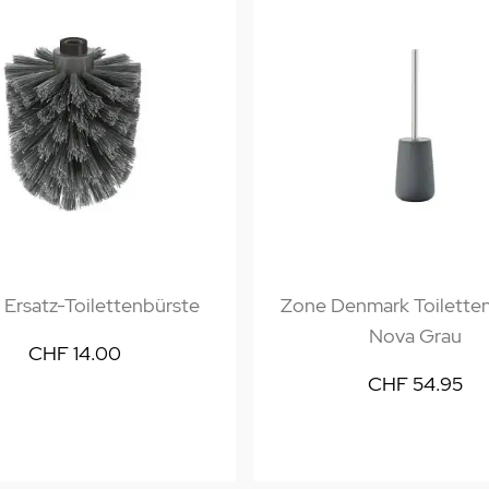
Ersatz-Toilettenbürste
Zone Denmark Toilette
Nova Grau
CHF 14.00
CHF 54.95