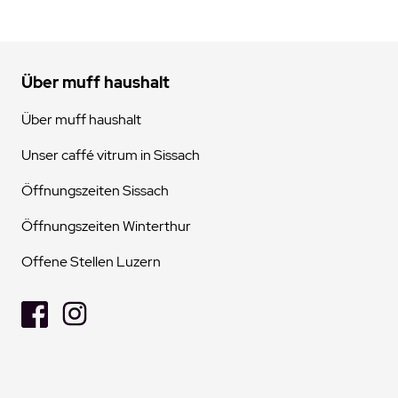
Über muff haushalt
Über muff haushalt
Unser caffé vitrum in Sissach
Öffnungszeiten Sissach
Öffnungszeiten Winterthur
Offene Stellen Luzern