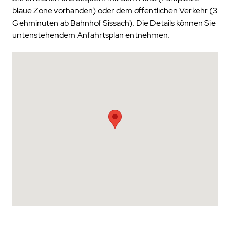
blaue Zone vorhanden) oder dem öffentlichen Verkehr (3
Gehminuten ab Bahnhof Sissach). Die Details können Sie
untenstehendem Anfahrtsplan entnehmen.