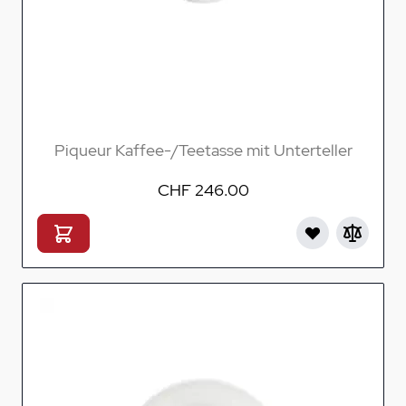
Piqueur Kaffee-/Teetasse mit Unterteller
CHF 246.00