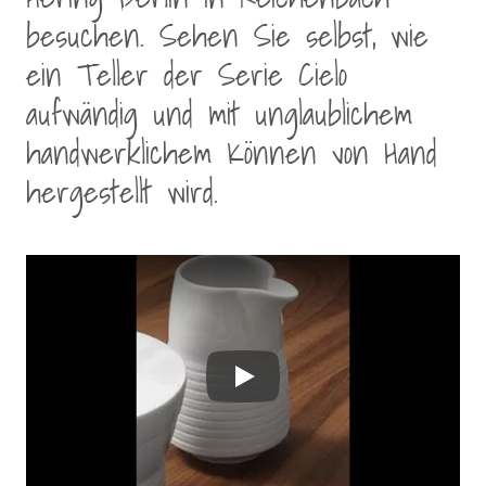
besuchen. Sehen Sie selbst, wie
ein Teller der Serie Cielo
aufwändig und mit unglaublichem
handwerklichem Können von Hand
hergestellt wird.
Play