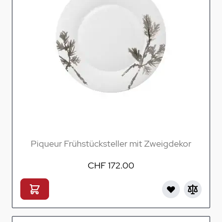
Piqueur Frühstücksteller mit Zweigdekor
CHF 172.00