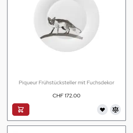
Piqueur Frühstücksteller mit Fuchsdekor
CHF 172.00