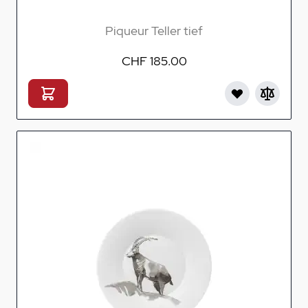
Piqueur Teller tief
CHF 185.00