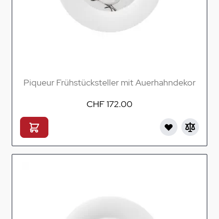
Piqueur Frühstücksteller mit Auerhahndekor
CHF 172.00