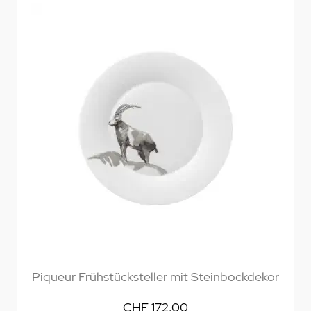
Piqueur Frühstücksteller mit Steinbockdekor
CHF 172.00