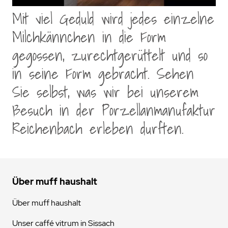
Mit viel Geduld wird jedes einzelne
Milchkännchen in die Form
gegossen, zurechtgerüttelt und so
in seine Form gebracht. Sehen
Sie selbst, was wir bei unserem
Besuch in der Porzellanmanufaktur
Reichenbach erleben durften.
Über muff haushalt
Über muff haushalt
Unser caffé vitrum in Sissach