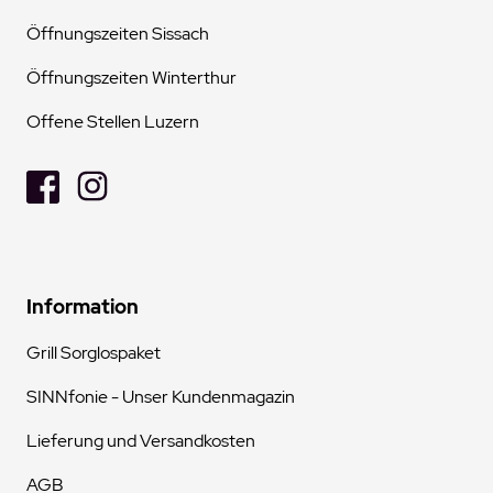
Öffnungszeiten Sissach
Öffnungszeiten Winterthur
Offene Stellen Luzern
Information
Grill Sorglospaket
SINNfonie - Unser Kundenmagazin
Lieferung und Versandkosten
AGB