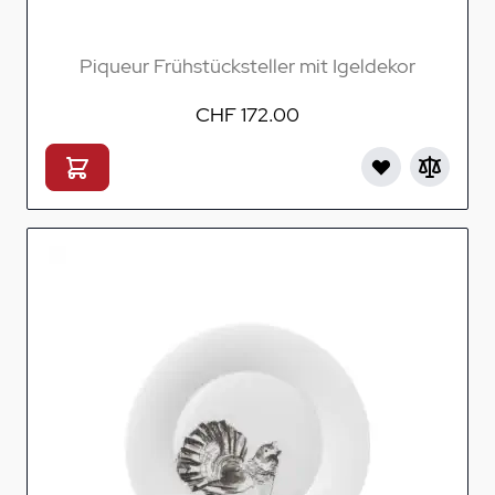
Piqueur Frühstücksteller mit Igeldekor
CHF 172.00