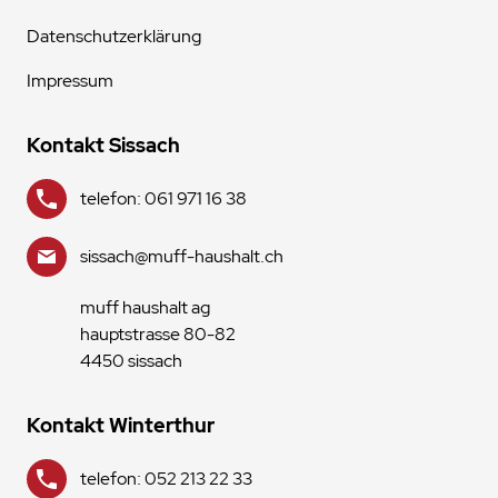
Datenschutzerklärung
Impressum
Kontakt Sissach
telefon: 061 971 16 38
sissach@muff-haushalt.ch
muff haushalt ag
hauptstrasse 80-82
4450 sissach
Kontakt Winterthur
telefon: 052 213 22 33