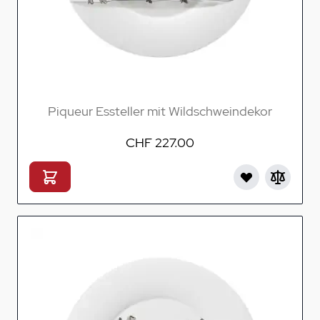
Piqueur Essteller mit Wildschweindekor
CHF 227.00