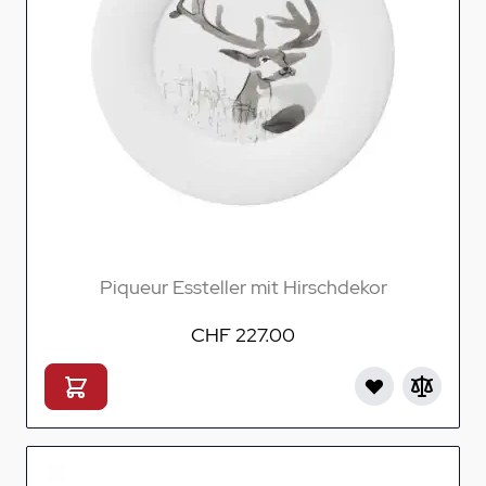
Piqueur Essteller mit Hirschdekor
CHF 227.00