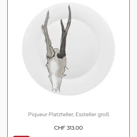
Piqueur Platzteller, Essteller groß
CHF 313.00