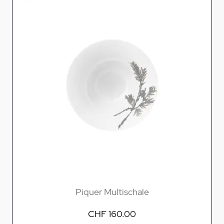
Piquer Multischale
CHF 160.00