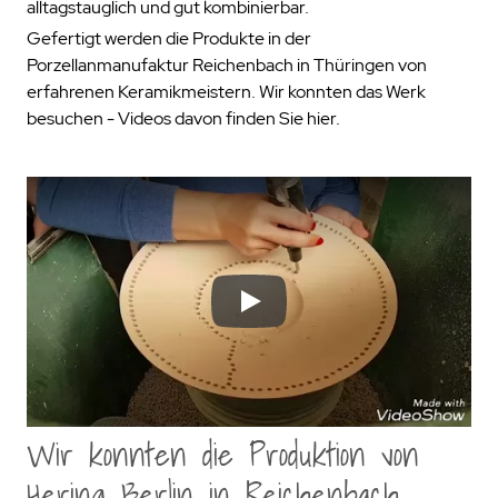
alltagstauglich und gut kombinierbar.
Gefertigt werden die Produkte in der
Porzellanmanufaktur Reichenbach in Thüringen von
erfahrenen Keramikmeistern. Wir konnten das Werk
besuchen - Videos davon finden Sie hier.
Play
Wir konnten die Produktion von
Hering Berlin in Reichenbach