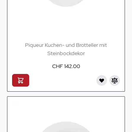
Piqueur Kuchen- und Brotteller mit
Steinbockdekor
CHF 142.00