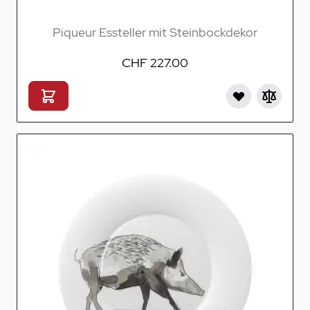
Piqueur Essteller mit Steinbockdekor
CHF 227.00