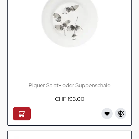
Piquer Salat- oder Suppenschale
CHF 193.00