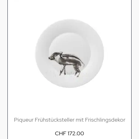
Piqueur Frühstücksteller mit Frischlingsdekor
CHF 172.00