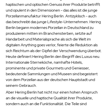
haptischen und optischen Genuss ihrer Produkte betrifft
und opulent in den Dimensionen - das alles ist die junge
Porzellanmanufaktur Hering Berlin. Antizyklisch - auch
das beschreibt das junge Lifestyle-Unternehmen. Hering
Berlin begann modernes Porzellan in Deutschland zu
produzieren mitten im Branchensterben, setzte auf
Handarbeit und Materialsprache als sich die Welt im
digitalen Anything goes verlor, feierte die Reduktion als
sich Reichtum als der Gipfel der Verschwendung überbot.
Heute definiert Hering Berlin den Begriff des Luxus neu.
Internationale Sterneköche, namhafte Hotels,
prominente und private Gourmets und Geniesser,
bedeutende Sammlungen und Museen sind begeistert
von dem Porzellan aus der deutschen Hauptstadt und
seinem Gebrauch.
Aber Hering Berlin hat nicht nur einen hohen Anspruch
an die visuelle und haptische Qualität ihrer Produkte,
sondern auch an die Funktionalität. Die Teile sind