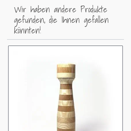
Wir haben andere Produkte
gefunden, die Ihnen gefallen
könnten!