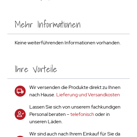
Mehr Informationen
Keine weiterführenden Informationen vorhanden.
Ihre Vorteile
Wir versenden die Produkte direkt zu Ihnen
nach Hause.
Lieferung und Versandkosten
Lassen Sie sich von unserem fachkundigen
Personal beraten –
telefonisch
oder in
unseren Läden.
Wir sind auch nach Ihrem Einkauf für Sie da