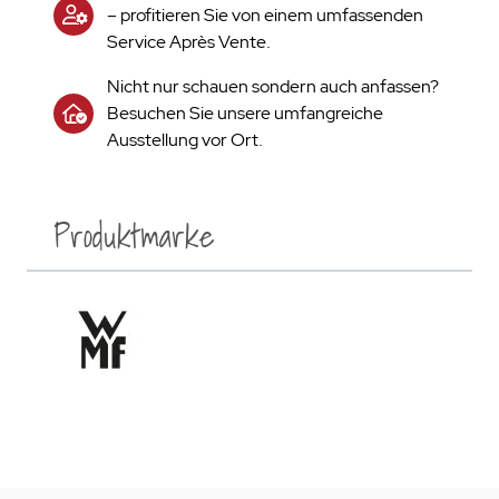
– profitieren Sie von einem umfassenden
Service Après Vente.
Nicht nur schauen sondern auch anfassen?
Besuchen Sie unsere umfangreiche
Ausstellung vor Ort.
Produktmarke