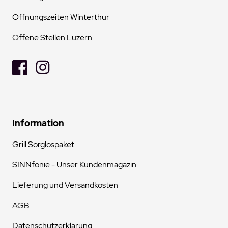
Öffnungszeiten Winterthur
Offene Stellen Luzern
Information
Grill Sorglospaket
SINNfonie - Unser Kundenmagazin
Lieferung und Versandkosten
AGB
Datenschutzerklärung