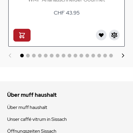
CHF 43.95
Über muff haushalt
Über muff haushalt
Unser caffé vitrum in Sissach
Öffnungszeiten Sissach