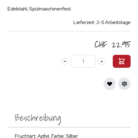
Edelstahl, Spülmaschinenfest
Lieferzeit: 2-5 Arbeitstage
CHF 22.95
Menge
Beschreibung
Fruchtart: Apfel, Farbe: Silber