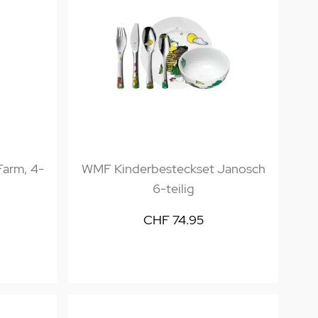
arm, 4-
WMF Kinderbesteckset Janosch
6-teilig
CHF 74.95