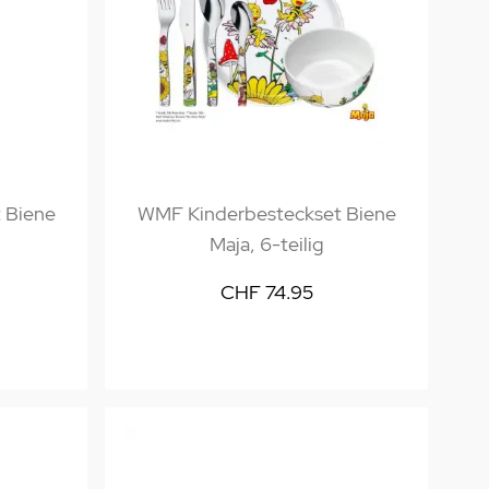
 Biene
WMF Kinderbesteckset Biene
Maja, 6-teilig
CHF 74.95