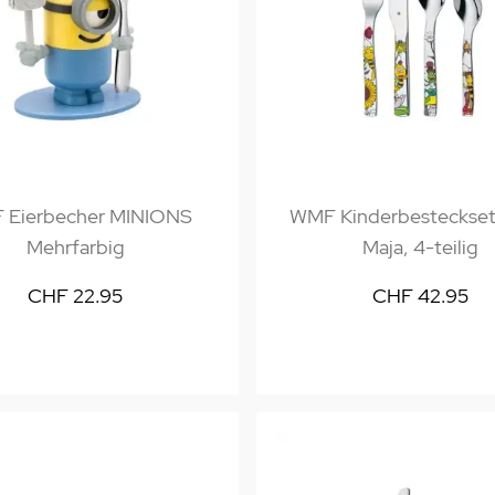
 Eierbecher MINIONS
WMF Kinderbesteckset
Mehrfarbig
Maja, 4-teilig
CHF 22.95
CHF 42.95