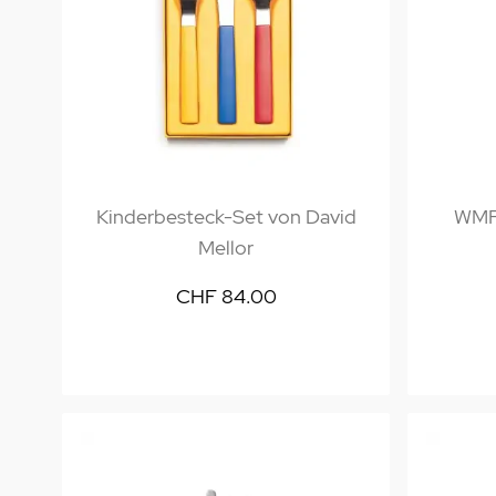
Kinderbesteck-Set von David
WMF
Mellor
CHF 84.00