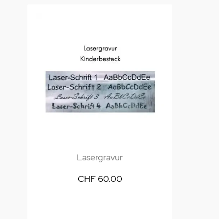
Lasergravur
CHF 60.00