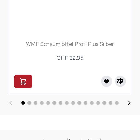
WMF Schaumlöffel Profi Plus Silber
CHF 32.95