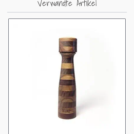
Verwandte Artikel