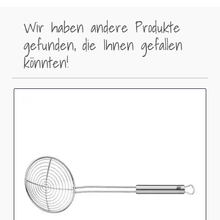
Wir haben andere Produkte
gefunden, die Ihnen gefallen
könnten!