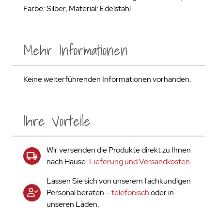
Farbe: Silber, Material: Edelstahl
Mehr Informationen
Keine weiterführenden Informationen vorhanden.
Ihre Vorteile
Wir versenden die Produkte direkt zu Ihnen
nach Hause.
Lieferung und Versandkosten
Lassen Sie sich von unserem fachkundigen
Personal beraten –
telefonisch
oder in
unseren Läden.