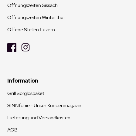
Öffnungszeiten Sissach
Öffnungszeiten Winterthur
Offene Stellen Luzern
Information
Grill Sorglospaket
SINNfonie - Unser Kundenmagazin
Lieferung und Versandkosten
AGB