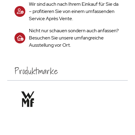
Wir sind auch nach Ihrem Einkauf für Sie da
– profitieren Sie von einem umfassenden
Service Après Vente.
Nicht nur schauen sondern auch anfassen?
Besuchen Sie unsere umfangreiche
Ausstellung vor Ort.
Produktmarke