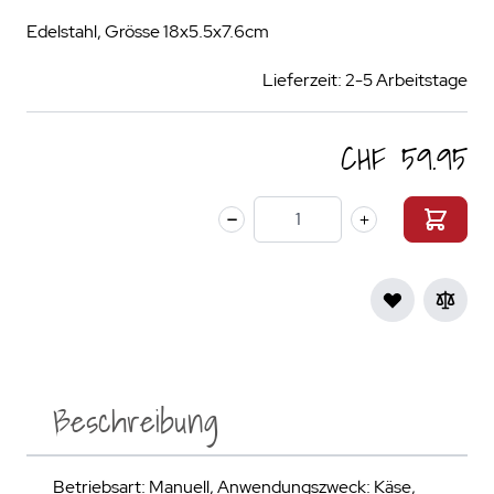
Edelstahl, Grösse 18x5.5x7.6cm
Lieferzeit: 2-5 Arbeitstage
CHF 59.95
Menge
Beschreibung
Betriebsart: Manuell, Anwendungszweck: Käse,