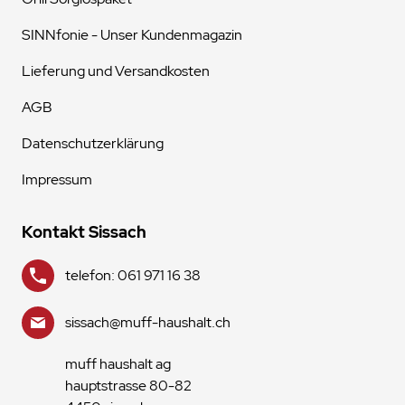
SINNfonie - Unser Kundenmagazin
Lieferung und Versandkosten
AGB
Datenschutzerklärung
Impressum
Kontakt Sissach
telefon: 061 971 16 38
sissach@muff-haushalt.ch
muff haushalt ag
hauptstrasse 80-82