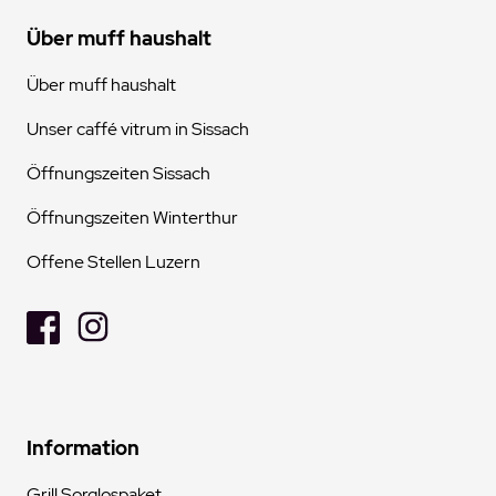
Über muff haushalt
Über muff haushalt
Unser caffé vitrum in Sissach
Öffnungszeiten Sissach
Öffnungszeiten Winterthur
Offene Stellen Luzern
Information
Grill Sorglospaket