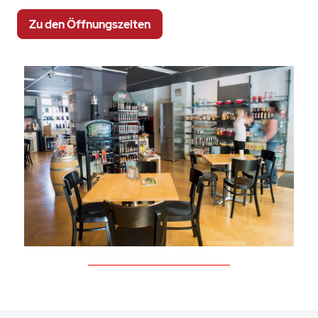
Zu den Öffnungszeiten