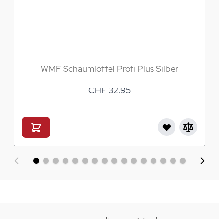
WMF Schaumlöffel Profi Plus Silber
CHF 32.95