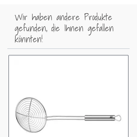
Wir haben andere Produkte
gefunden, die Ihnen gefallen
könnten!