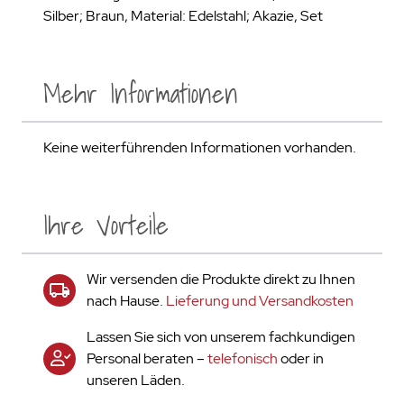
Silber; Braun, Material: Edelstahl; Akazie, Set
Mehr Informationen
Keine weiterführenden Informationen vorhanden.
Ihre Vorteile
Wir versenden die Produkte direkt zu Ihnen
nach Hause.
Lieferung und Versandkosten
Lassen Sie sich von unserem fachkundigen
Personal beraten –
telefonisch
oder in
unseren Läden.