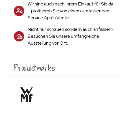
Wir sind auch nach Ihrem Einkauf für Sie da
– profitieren Sie von einem umfassenden
Service Après Vente.
Nicht nur schauen sondern auch anfassen?
Besuchen Sie unsere umfangreiche
Ausstellung vor Ort.
Produktmarke