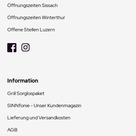
Öffnungszeiten Sissach
Öffnungszeiten Winterthur
Offene Stellen Luzern
Information
Grill Sorglospaket
SINNfonie - Unser Kundenmagazin
Lieferung und Versandkosten
AGB