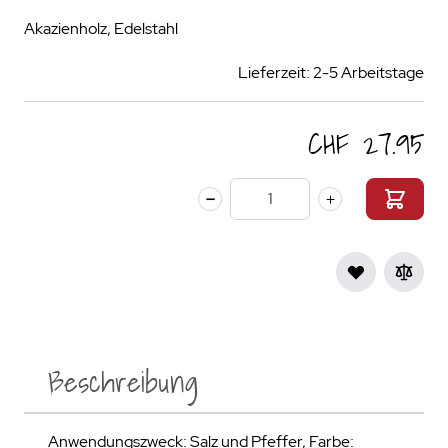
Akazienholz, Edelstahl
Lieferzeit: 2-5 Arbeitstage
CHF 27.95
Menge
Beschreibung
Anwendungszweck: Salz und Pfeffer, Farbe: