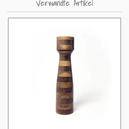
Verwandte Artikel