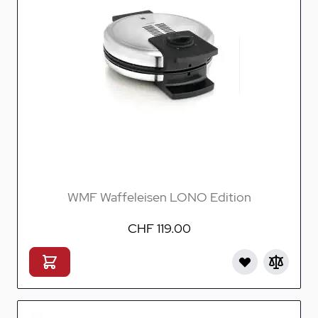
WMF Waffeleisen LONO Edition
CHF 119.00