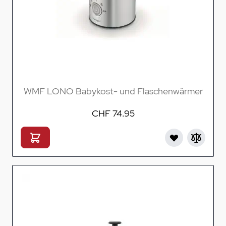
WMF LONO Babykost- und Flaschenwärmer
CHF 74.95