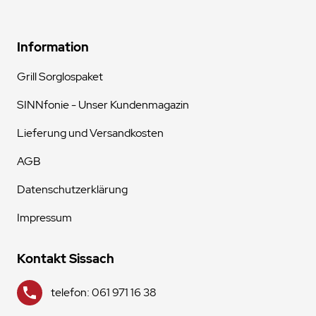
Information
Grill Sorglospaket
SINNfonie - Unser Kundenmagazin
Lieferung und Versandkosten
AGB
Datenschutzerklärung
Impressum
Kontakt Sissach
telefon: 061 971 16 38