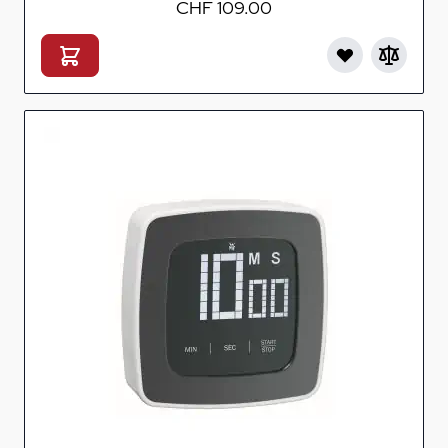
CHF 109.00