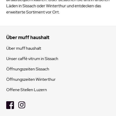
Läden in Sissach oder Winterthur und entdecken das
erweiterte Sortiment vor Ort.
Über muff haushalt
Über muff haushalt
Unser caffé vitrum in Sissach
Öffnungszeiten Sissach
Öffnungszeiten Winterthur
Offene Stellen Luzern