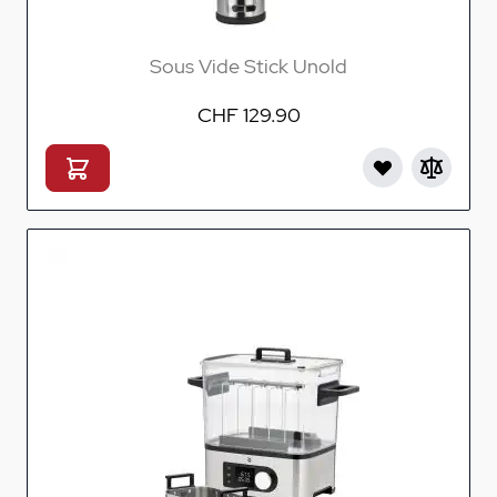
Sous Vide Stick Unold
CHF 129.90