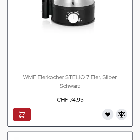
WMF Eierkocher STELIO 7 Eier, Silber
Schwarz
CHF 74.95