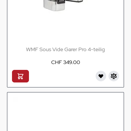
WMF Sous Vide Garer Pro 4-teilig
CHF 349.00