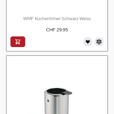
WMF Küchentimer Schwarz Weiss
CHF 29.95