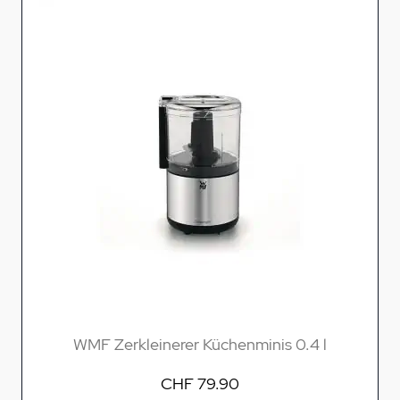
WMF Zerkleinerer Küchenminis 0.4 l
CHF 79.90