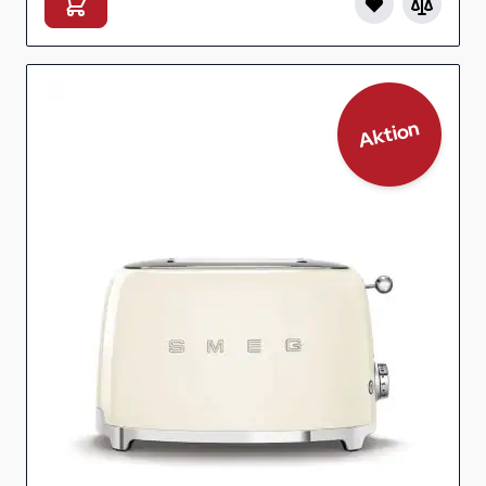
Aktion