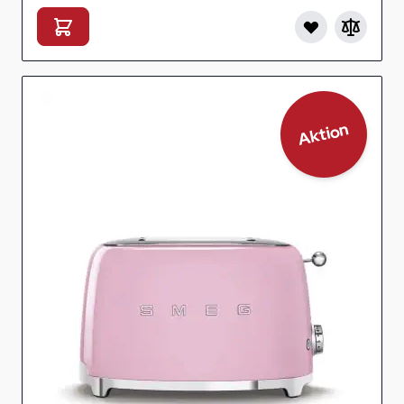
Aktion