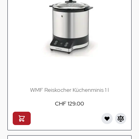
WMF Reiskocher Küchenminis 1 l
CHF 129.00