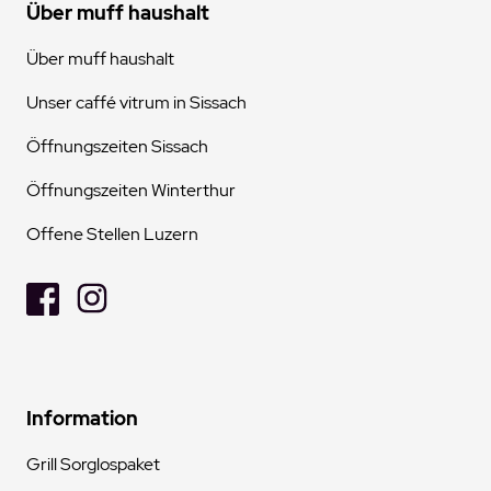
Über muff haushalt
Über muff haushalt
Unser caffé vitrum in Sissach
Öffnungszeiten Sissach
Öffnungszeiten Winterthur
Offene Stellen Luzern
Information
Grill Sorglospaket