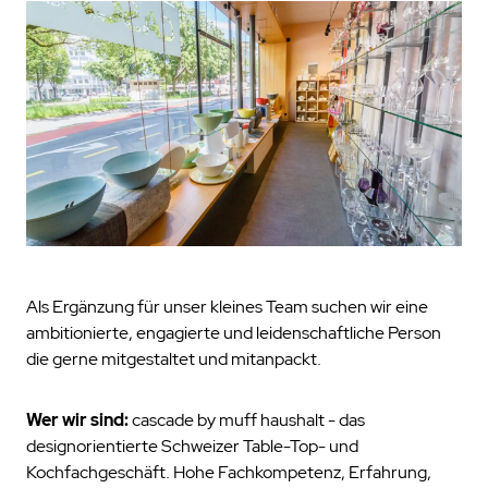
Als Ergänzung für unser kleines Team suchen wir eine
ambitionierte, engagierte und leidenschaftliche Person
die gerne mitgestaltet und mitanpackt.
Wer wir sind:
cascade by muff haushalt - das
designorientierte Schweizer Table-Top- und
Kochfachgeschäft. Hohe Fachkompetenz, Erfahrung,