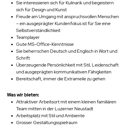
Sie interessieren sich für Kulinarik und begeistern
sich für Design und Kunst
Freude am Umgang mit anspruchsvollen Menschen
– ein ausgeprägter Kundenfokus ist für Sie eine
Selbstverständlichkeit
Teamplayer
Gute MS-Office-Kenntnisse
Sie beherrschen Deutsch und Englisch in Wort und
Schrift
Überzeugende Persönlichkeit mit Stil, Leidenschaft
und ausgeprägten kommunikativen Fähigkeiten
Bereitschaft, immer die Extrameile zu gehen
Was wir bieten:
Attraktiver Arbeitsort mit einem kleinen familiären
Team mitten in der Luzerner Neustadt
Arbeitsplatz mit Stil und Ambiente
Grosser Gestaltungsspielraum