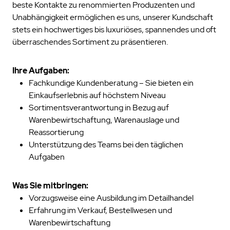
beste Kontakte zu renommierten Produzenten und
Unabhängigkeit ermöglichen es uns, unserer Kundschaft
stets ein hochwertiges bis luxuriöses, spannendes und oft
überraschendes Sortiment zu präsentieren.
Ihre Aufgaben:
Fachkundige Kundenberatung – Sie bieten ein
Einkaufserlebnis auf höchstem Niveau
Sortimentsverantwortung in Bezug auf
Warenbewirtschaftung, Warenauslage und
Reassortierung
Unterstützung des Teams bei den täglichen
Aufgaben
Was Sie mitbringen:
Vorzugsweise eine Ausbildung im Detailhandel
Erfahrung im Verkauf, Bestellwesen und
Warenbewirtschaftung