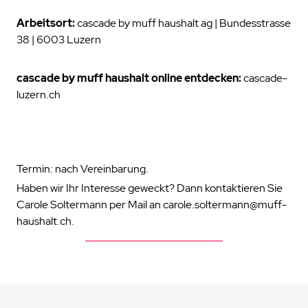
Arbeitsort:
cascade by muff haushalt ag | Bundesstrasse
38 | 6003 Luzern
cascade by muff haushalt online entdecken:
cascade-
luzern.ch
Termin: nach Vereinbarung.
Haben wir Ihr Interesse geweckt? Dann kontaktieren Sie
Carole Soltermann per Mail an
carole.soltermann@muff-
haushalt.ch
.