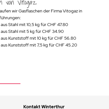
n von Vitogaz
aufen wir Gasflaschen der Firma Vitogaz in
führungen:
aus Stahl mit 10,5 kg für CHF 47.80
 aus Stahl mit 5 kg für CHF 34.90
 aus Kunststoff mit 10 kg für CHF 56.80
aus Kunststoff mit 7,5 kg für CHF 45.20
Kontakt Winterthur