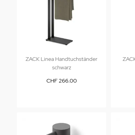
ZACK Linea Handtuchständer
ZACK
schwarz
CHF 266.00