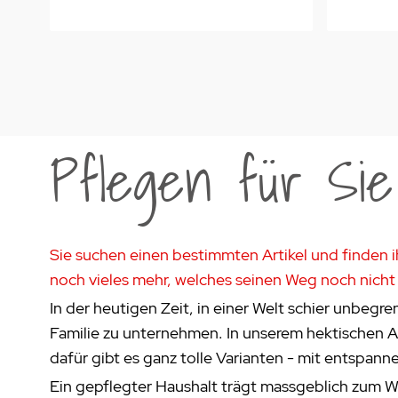
Pflegen für Si
Sie suchen einen bestimmten Artikel und finden i
noch vieles mehr, welches seinen Weg noch nicht 
In der heutigen Zeit, in einer Welt schier unbegren
Familie zu unternehmen. In unserem hektischen All
dafür gibt es ganz tolle Varianten - mit entspa
Ein gepflegter Haushalt trägt massgeblich zum Wo