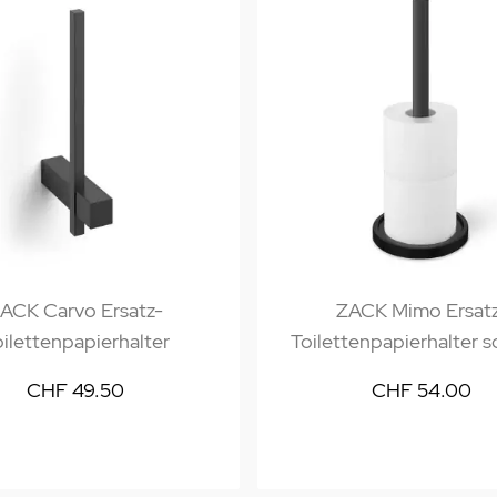
ACK Carvo Ersatz-
ZACK Mimo Ersat
ilettenpapierhalter
Toilettenpapierhalter 
CHF 49.50
CHF 54.00