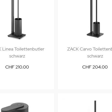
 Linea Toilettenbutler
ZACK Carvo Toiletten
schwarz
schwarz
CHF 210.00
CHF 204.00