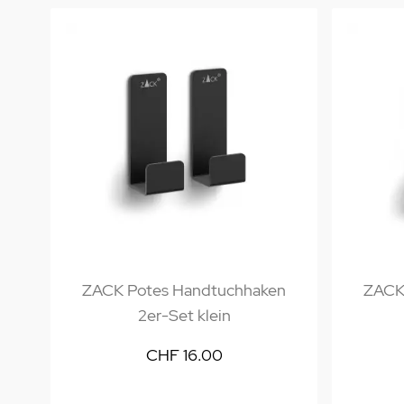
ZACK Potes Handtuchhaken
ZACK
2er-Set klein
CHF 16.00