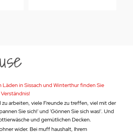
use
n Läden in Sissach und Winterthur finden Sie
 Verständnis!
 zu arbeiten, viele Freunde zu treffen, viel mit der
pannen Sie sich!' und 'Gönnen Sie sich was!'. Und
rottierwäsche und gemütlichen Decken.
hner wider. Bei muff haushalt, Ihrem