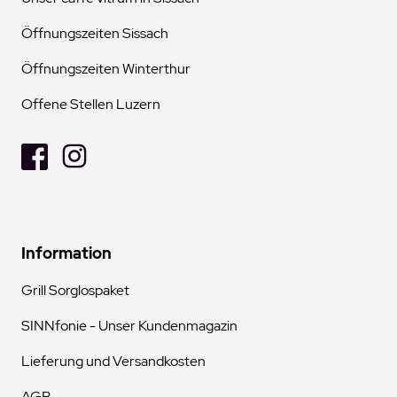
Öffnungszeiten Sissach
Öffnungszeiten Winterthur
Offene Stellen Luzern
Information
Grill Sorglospaket
SINNfonie - Unser Kundenmagazin
Lieferung und Versandkosten
AGB