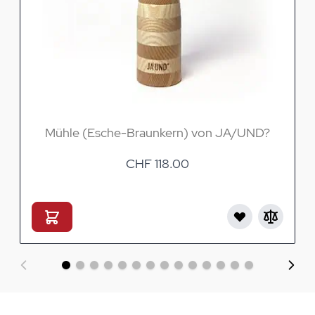
Mühle (Esche-Braunkern) von JA/UND?
CHF 118.00