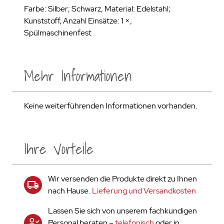
Farbe: Silber; Schwarz, Material: Edelstahl;
Kunststoff, Anzahl Einsätze: 1 ×,
Spülmaschinenfest
Mehr Informationen
Keine weiterführenden Informationen vorhanden.
Ihre Vorteile
Wir versenden die Produkte direkt zu Ihnen
nach Hause.
Lieferung und Versandkosten
Lassen Sie sich von unserem fachkundigen
Personal beraten –
telefonisch
oder in