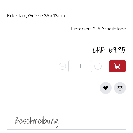
Edelstahl, Grösse 35 x 13 cm
Lieferzeit: 2-5 Arbeitstage
CHF 69.95
Menge
Beschreibung