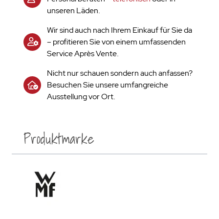
unseren Läden.
Wir sind auch nach Ihrem Einkauf für Sie da
– profitieren Sie von einem umfassenden
Service Après Vente.
Nicht nur schauen sondern auch anfassen?
Besuchen Sie unsere umfangreiche
Ausstellung vor Ort.
Produktmarke