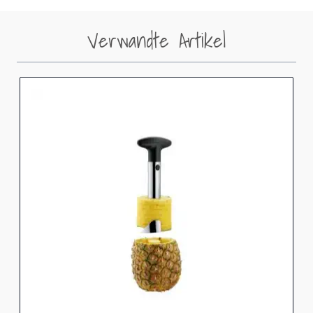
Verwandte Artikel