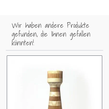
Wir haben andere Produkte
gefunden, die Ihnen gefallen
könnten!