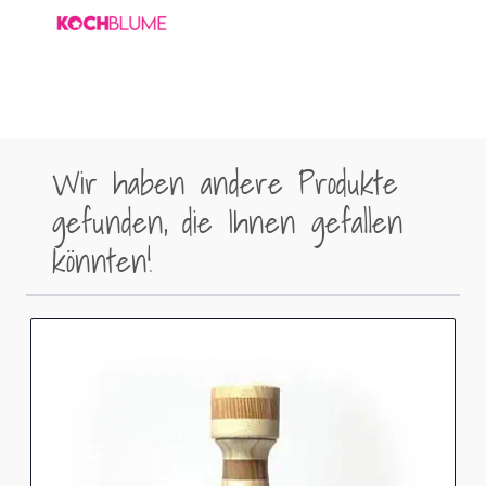
Wir haben andere Produkte
gefunden, die Ihnen gefallen
könnten!