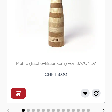
Mühle (Esche-Braunkern) von JA/UND?
CHF 118.00