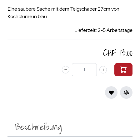
Eine saubere Sache mit dem Teigschaber 27cm von
Kochblume in blau
Lieferzeit: 2-5 Arbeitstage
CHF 13.00
Menge
Beschreibung