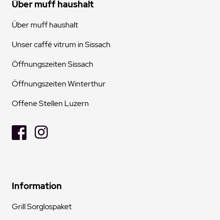
Über muff haushalt
Über muff haushalt
Unser caffé vitrum in Sissach
Öffnungszeiten Sissach
Öffnungszeiten Winterthur
Offene Stellen Luzern
Information
Grill Sorglospaket