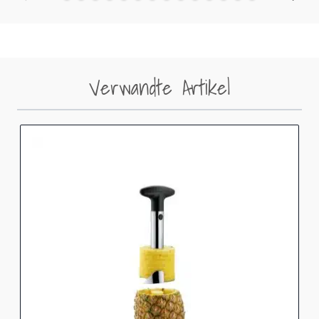
Verwandte Artikel