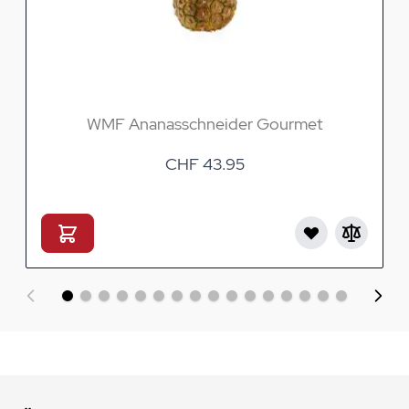
WMF Ananasschneider Gourmet
CHF 43.95