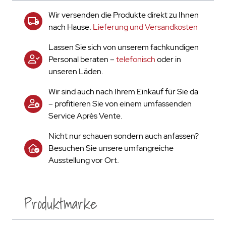
Wir versenden die Produkte direkt zu Ihnen
nach Hause.
Lieferung und Versandkosten
Lassen Sie sich von unserem fachkundigen
Personal beraten –
telefonisch
oder in
unseren Läden.
Wir sind auch nach Ihrem Einkauf für Sie da
– profitieren Sie von einem umfassenden
Service Après Vente.
Nicht nur schauen sondern auch anfassen?
Besuchen Sie unsere umfangreiche
Ausstellung vor Ort.
Produktmarke