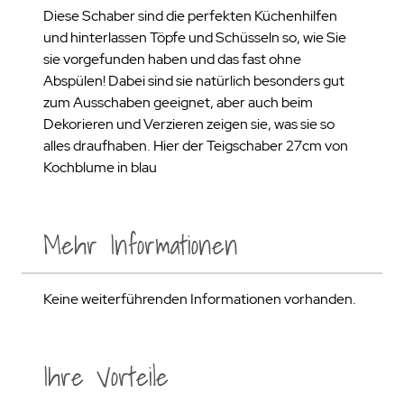
Diese Schaber sind die perfekten Küchenhilfen
und hinterlassen Töpfe und Schüsseln so, wie Sie
sie vorgefunden haben und das fast ohne
Abspülen! Dabei sind sie natürlich besonders gut
zum Ausschaben geeignet, aber auch beim
Dekorieren und Verzieren zeigen sie, was sie so
alles draufhaben. Hier der Teigschaber 27cm von
Kochblume in blau
Mehr Informationen
Keine weiterführenden Informationen vorhanden.
Ihre Vorteile