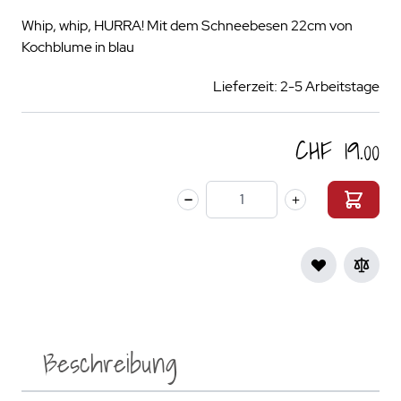
Whip, whip, HURRA! Mit dem Schneebesen 22cm von
Kochblume in blau
Lieferzeit: 2-5 Arbeitstage
CHF 19.00
Menge
Beschreibung