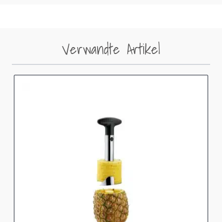
Verwandte Artikel