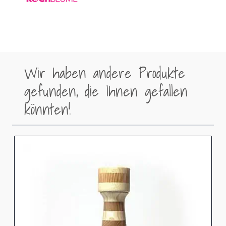
Wir haben andere Produkte
gefunden, die Ihnen gefallen
könnten!