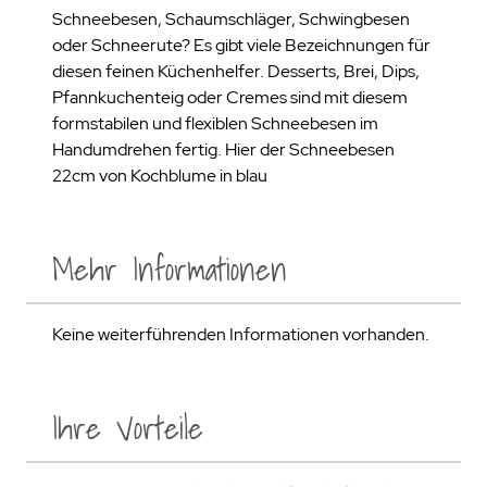
Schneebesen, Schaumschläger, Schwingbesen
oder Schneerute? Es gibt viele Bezeichnungen für
diesen feinen Küchenhelfer. Desserts, Brei, Dips,
Pfannkuchenteig oder Cremes sind mit diesem
formstabilen und flexiblen Schneebesen im
Handumdrehen fertig. Hier der Schneebesen
22cm von Kochblume in blau
Mehr Informationen
Keine weiterführenden Informationen vorhanden.
Ihre Vorteile