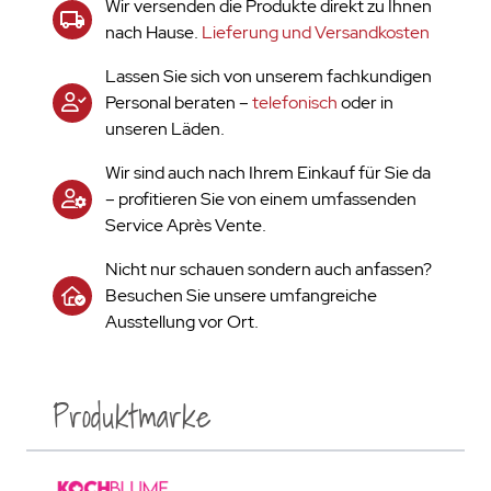
Wir versenden die Produkte direkt zu Ihnen
nach Hause.
Lieferung und Versandkosten
Lassen Sie sich von unserem fachkundigen
Personal beraten –
telefonisch
oder in
unseren Läden.
Wir sind auch nach Ihrem Einkauf für Sie da
– profitieren Sie von einem umfassenden
Service Après Vente.
Nicht nur schauen sondern auch anfassen?
Besuchen Sie unsere umfangreiche
Ausstellung vor Ort.
Produktmarke