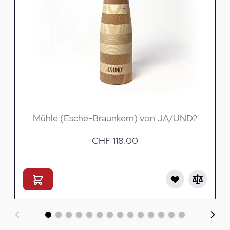
Mühle (Esche-Braunkern) von JA/UND?
CHF 118.00