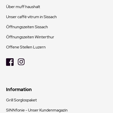
Über muff haushalt
Unser caffé vitrum in Sissach
Öffnungszeiten Sissach
Öffnungszeiten Winterthur
Offene Stellen Luzern
Information
Grill Sorglospaket
SINNfonie - Unser Kundenmagazin