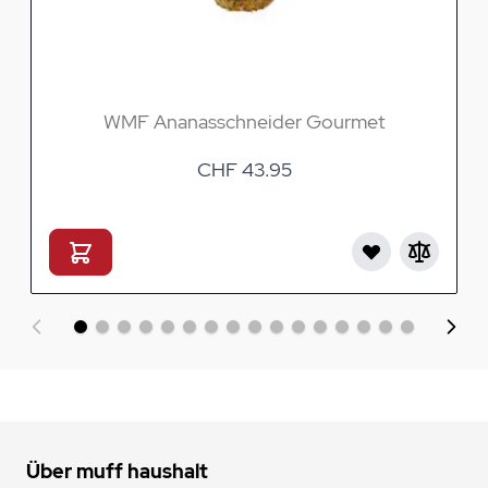
WMF Ananasschneider Gourmet
CHF 43.95
Über muff haushalt