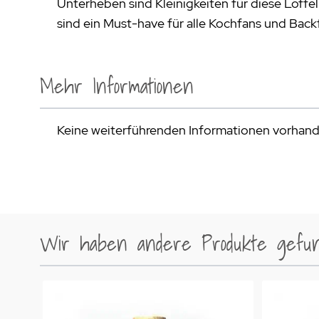
Unterheben sind Kleinigkeiten für diese Löffel
sind ein Must-have für alle Kochfans und Back
Mehr Informationen
Keine weiterführenden Informationen vorhan
Wir haben andere Produkte gefund