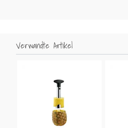
Verwandte Artikel