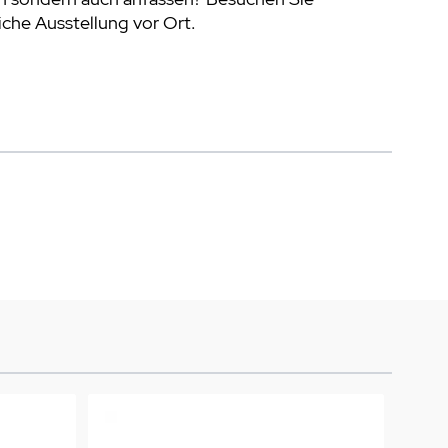
che Ausstellung vor Ort.