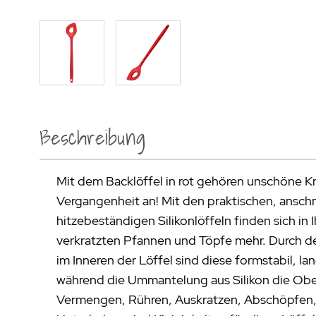
Beschreibung
Mit dem Backlöffel in rot gehören unschöne Kr
Vergangenheit an! Mit den praktischen, ans
hitzebeständigen Silikonlöffeln finden sich in 
verkratzten Pfannen und Töpfe mehr. Durch de
im Inneren der Löffel sind diese formstabil, la
während die Ummantelung aus Silikon die Obe
Vermengen, Rühren, Auskratzen, Abschöpfen,