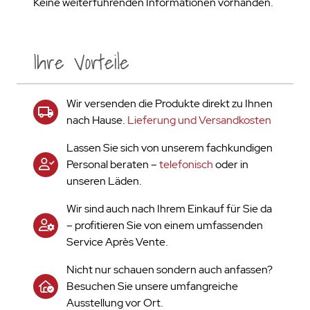
Keine weiterführenden Informationen vorhanden.
Ihre Vorteile
Wir versenden die Produkte direkt zu Ihnen
nach Hause.
Lieferung und Versandkosten
Lassen Sie sich von unserem fachkundigen
Personal beraten –
telefonisch
oder in
unseren Läden.
Wir sind auch nach Ihrem Einkauf für Sie da
– profitieren Sie von einem umfassenden
Service Après Vente.
Nicht nur schauen sondern auch anfassen?
Besuchen Sie unsere umfangreiche
Ausstellung vor Ort.