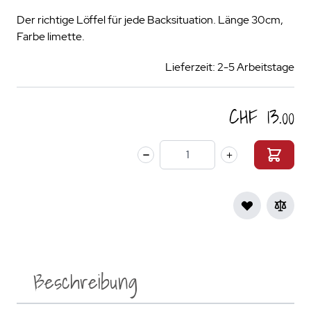
Der richtige Löffel für jede Backsituation. Länge 30cm,
Farbe limette.
Lieferzeit: 2-5 Arbeitstage
CHF 13.00
Menge
Beschreibung