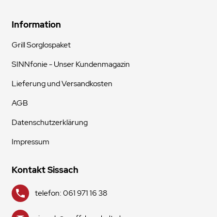
Information
Grill Sorglospaket
SINNfonie - Unser Kundenmagazin
Lieferung und Versandkosten
AGB
Datenschutzerklärung
Impressum
Kontakt Sissach
telefon: 061 971 16 38