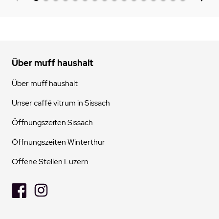
Über muff haushalt
Über muff haushalt
Unser caffé vitrum in Sissach
Öffnungszeiten Sissach
Öffnungszeiten Winterthur
Offene Stellen Luzern