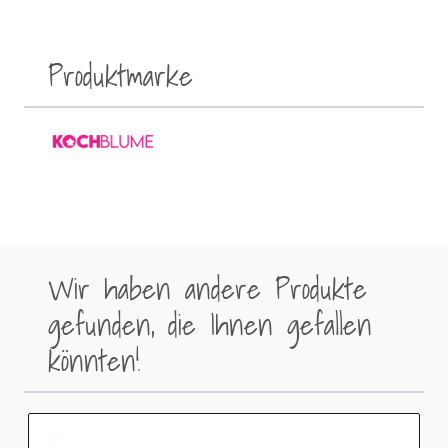
Produktmarke
Wir haben andere Produkte
gefunden, die Ihnen gefallen
könnten!