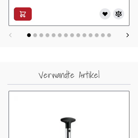
Verwandte Artikel