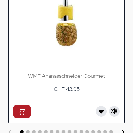
WMF Ananasschneider Gourmet
CHF 43.95