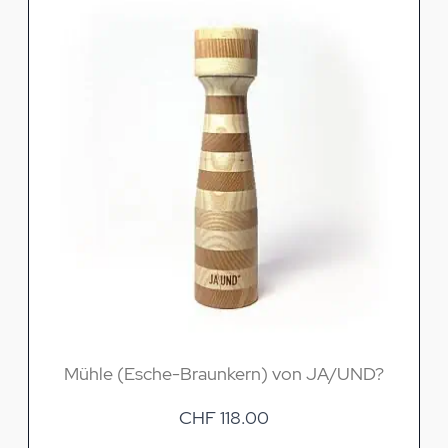
Mühle (Esche-Braunkern) von JA/UND?
CHF 118.00