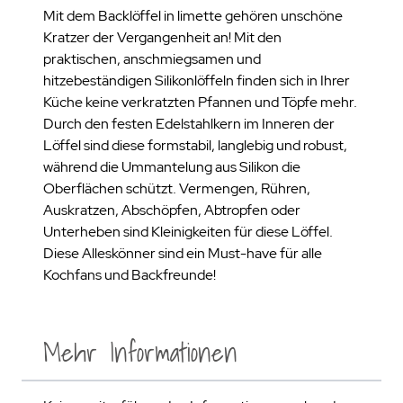
Mit dem Backlöffel in limette gehören unschöne
Kratzer der Vergangenheit an! Mit den
praktischen, anschmiegsamen und
hitzebeständigen Silikonlöffeln finden sich in Ihrer
Küche keine verkratzten Pfannen und Töpfe mehr.
Durch den festen Edelstahlkern im Inneren der
Löffel sind diese formstabil, langlebig und robust,
während die Ummantelung aus Silikon die
Oberflächen schützt. Vermengen, Rühren,
Auskratzen, Abschöpfen, Abtropfen oder
Unterheben sind Kleinigkeiten für diese Löffel.
Diese Alleskönner sind ein Must-have für alle
Kochfans und Backfreunde!
Mehr Informationen