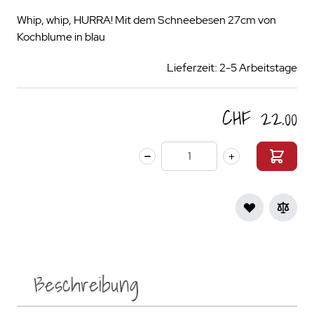
Whip, whip, HURRA! Mit dem Schneebesen 27cm von
Kochblume in blau
Lieferzeit: 2-5 Arbeitstage
CHF 22.00
Menge
Beschreibung