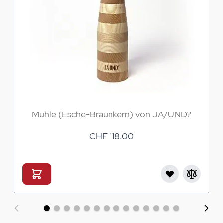
Mühle (Esche-Braunkern) von JA/UND?
CHF 118.00