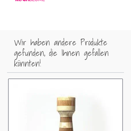
Wir haben andere Produkte
gefunden, die Ihnen gefallen
könnten!