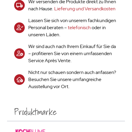
Wir versenden die Produkte direkt zu Ihnen
nach Hause.
Lieferung und Versandkosten
Lassen Sie sich von unserem fachkundigen
Personal beraten –
telefonisch
oder in
unseren Läden.
Wir sind auch nach Ihrem Einkauf für Sie da
– profitieren Sie von einem umfassenden
Service Après Vente.
Nicht nur schauen sondern auch anfassen?
Besuchen Sie unsere umfangreiche
Ausstellung vor Ort.
Produktmarke