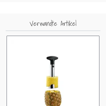
Verwandte Artikel