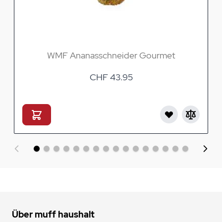
WMF Ananasschneider Gourmet
CHF 43.95
Über muff haushalt