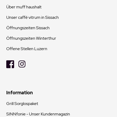
Über muff haushalt
Unser caffé vitrum in Sissach
Öffnungszeiten Sissach
Öffnungszeiten Winterthur
Offene Stellen Luzern
Information
Grill Sorglospaket
SINNfonie - Unser Kundenmagazin