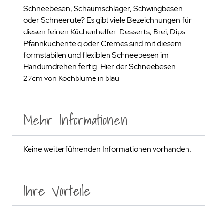
Schneebesen, Schaumschläger, Schwingbesen
oder Schneerute? Es gibt viele Bezeichnungen für
diesen feinen Küchenhelfer. Desserts, Brei, Dips,
Pfannkuchenteig oder Cremes sind mit diesem
formstabilen und flexiblen Schneebesen im
Handumdrehen fertig. Hier der Schneebesen
27cm von Kochblume in blau
Mehr Informationen
Keine weiterführenden Informationen vorhanden.
Ihre Vorteile