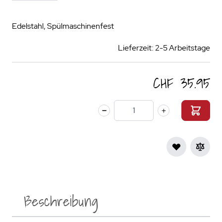
Edelstahl, Spülmaschinenfest
Lieferzeit: 2-5 Arbeitstage
CHF 35.95
Menge
Beschreibung