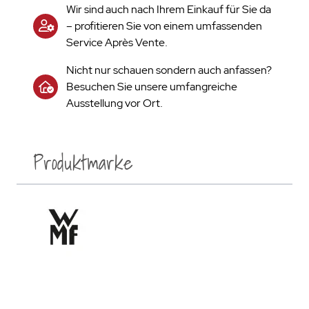
Wir sind auch nach Ihrem Einkauf für Sie da
– profitieren Sie von einem umfassenden
Service Après Vente.
Nicht nur schauen sondern auch anfassen?
Besuchen Sie unsere umfangreiche
Ausstellung vor Ort.
Produktmarke