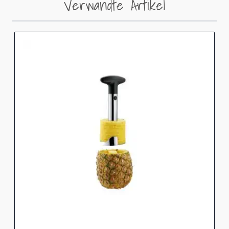
Verwandte Artikel