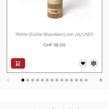
Mühle (Esche-Braunkern) von JA/UND?
CHF 118.00