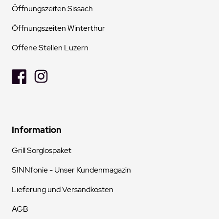
Öffnungszeiten Sissach
Öffnungszeiten Winterthur
Offene Stellen Luzern
Information
Grill Sorglospaket
SINNfonie - Unser Kundenmagazin
Lieferung und Versandkosten
AGB