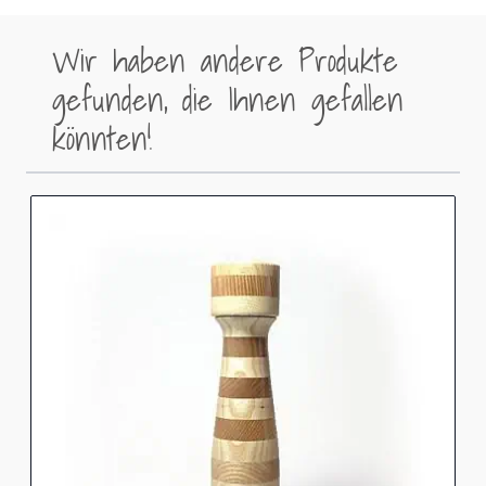
Wir haben andere Produkte
gefunden, die Ihnen gefallen
könnten!