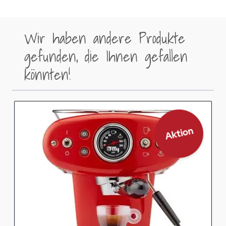
Wir haben andere Produkte
gefunden, die Ihnen gefallen
könnten!
Aktion