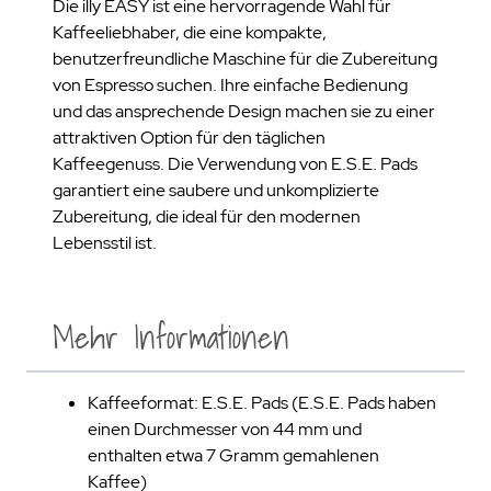
Die illy EASY ist eine hervorragende Wahl für
Kaffeeliebhaber, die eine kompakte,
benutzerfreundliche Maschine für die Zubereitung
von Espresso suchen. Ihre einfache Bedienung
und das ansprechende Design machen sie zu einer
attraktiven Option für den täglichen
Kaffeegenuss. Die Verwendung von E.S.E. Pads
garantiert eine saubere und unkomplizierte
Zubereitung, die ideal für den modernen
Lebensstil ist.
Mehr Informationen
Kaffeeformat: E.S.E. Pads (E.S.E. Pads haben
einen Durchmesser von 44 mm und
enthalten etwa 7 Gramm gemahlenen
Kaffee)