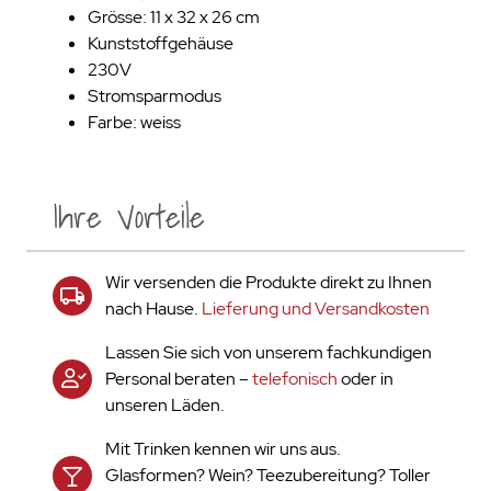
Grösse: 11 x 32 x 26 cm
Kunststoffgehäuse
230V
Stromsparmodus
Farbe: weiss
Ihre Vorteile
Wir versenden die Produkte direkt zu Ihnen
nach Hause.
Lieferung und Versandkosten
Lassen Sie sich von unserem fachkundigen
Personal beraten –
telefonisch
oder in
unseren Läden.
Mit Trinken kennen wir uns aus.
Glasformen? Wein? Teezubereitung? Toller