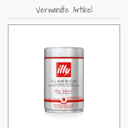
Verwandte Artikel