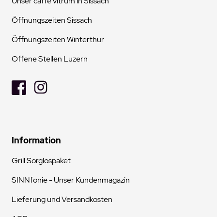
Unser caffé vitrum in Sissach
Öffnungszeiten Sissach
Öffnungszeiten Winterthur
Offene Stellen Luzern
Information
Grill Sorglospaket
SINNfonie - Unser Kundenmagazin
Lieferung und Versandkosten