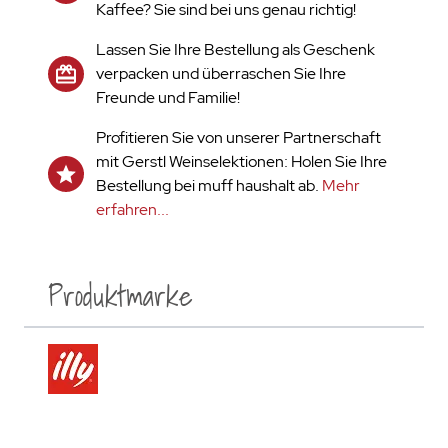
Kaffee? Sie sind bei uns genau richtig!
Lassen Sie Ihre Bestellung als Geschenk
verpacken und überraschen Sie Ihre
Freunde und Familie!
Profitieren Sie von unserer Partnerschaft
mit Gerstl Weinselektionen: Holen Sie Ihre
Bestellung bei muff haushalt ab.
Mehr
erfahren...
Produktmarke