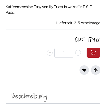
Kaffeemaschine Easy von Illy Triest in weiss für E.S.E.
Pads.
Lieferzeit: 2-5 Arbeitstage
CHF 179.00
Menge
Beschreibung