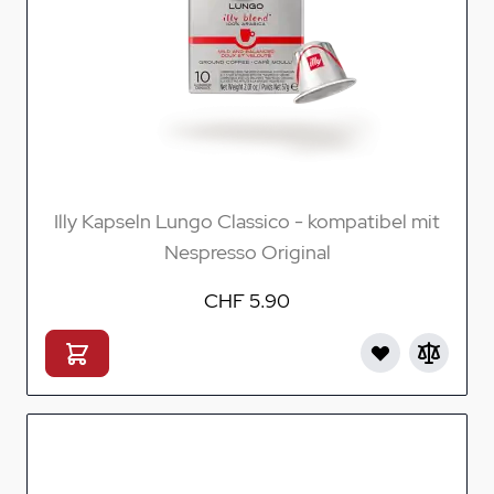
Illy Kapseln Lungo Classico - kompatibel mit
Nespresso Original
CHF 5.90