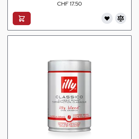
CHF 17.50