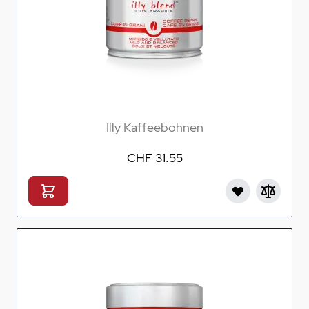
Illy Kaffeebohnen
CHF 31.55