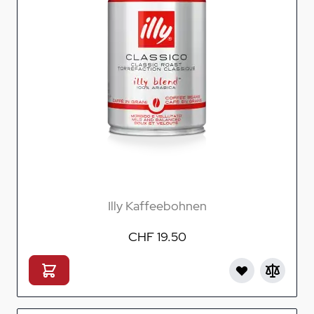
Illy Kaffeebohnen
CHF 19.50