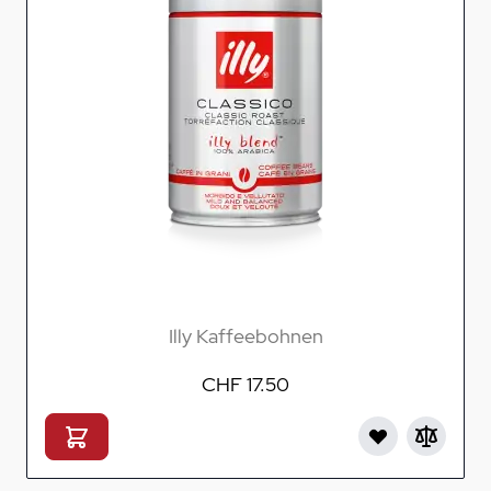
Illy Kaffeebohnen
CHF 17.50