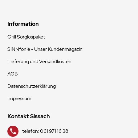
Information
Grill Sorglospaket
SINNfonie - Unser Kundenmagazin
Lieferung und Versandkosten
AGB
Datenschutzerklärung
Impressum
Kontakt Sissach
telefon: 061 971 16 38