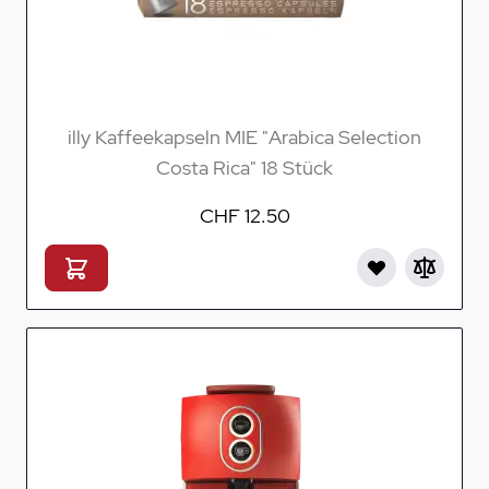
illy Kaffeekapseln MIE "Arabica Selection
Costa Rica" 18 Stück
CHF 12.50