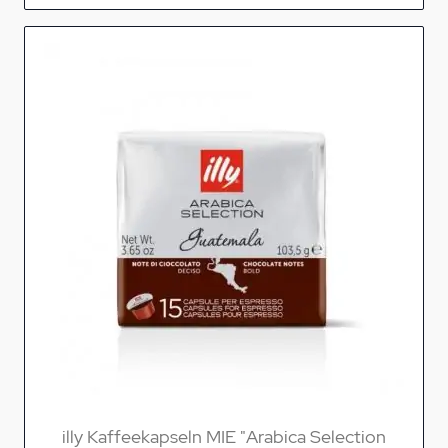
illy Kaffeekapseln MIE "Arabica Selection