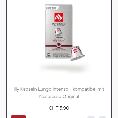
Illy Kapseln Lungo Intenso - kompatibel mit
Nespresso Original
CHF 5.90