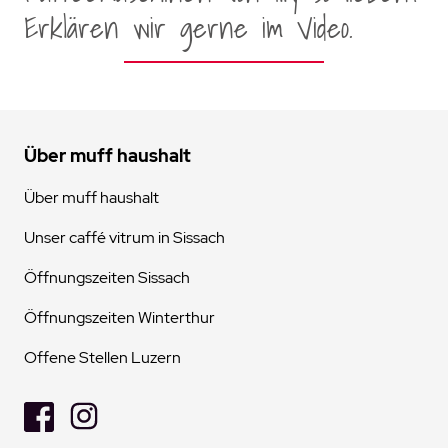
Erklären wir gerne im Video.
Über muff haushalt
Über muff haushalt
Unser caffé vitrum in Sissach
Öffnungszeiten Sissach
Öffnungszeiten Winterthur
Offene Stellen Luzern