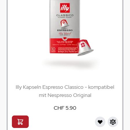
Illy Kapseln Espresso Classico - kompatibel
mit Nespresso Original
CHF 5.90