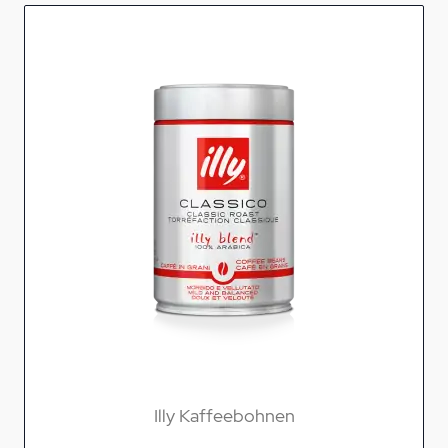
Illy Kaffeebohnen