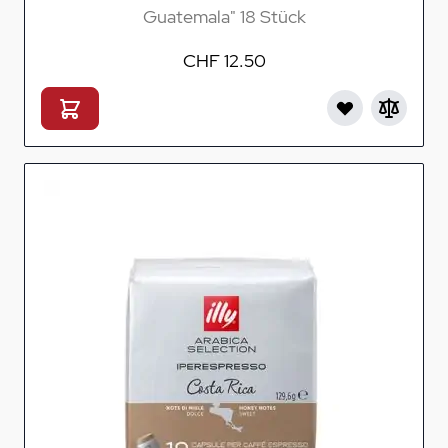
Guatemala" 18 Stück
CHF 12.50