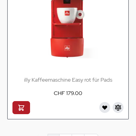
illy Kaffeemaschine Easy rot für Pads
CHF 179.00