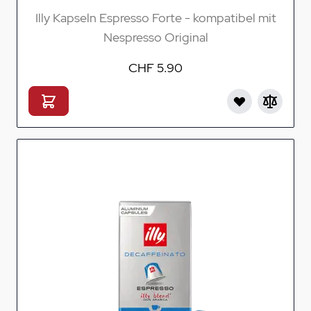
Illy Kapseln Espresso Forte - kompatibel mit
Nespresso Original
CHF 5.90