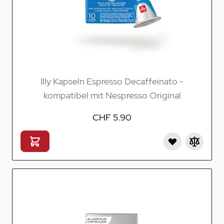
Illy Kapseln Espresso Decaffeinato -
kompatibel mit Nespresso Original
CHF 5.90