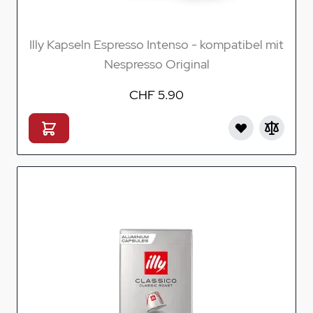
Illy Kapseln Espresso Intenso - kompatibel mit
Nespresso Original
CHF 5.90