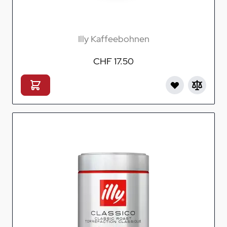
Illy Kaffeebohnen
CHF 17.50