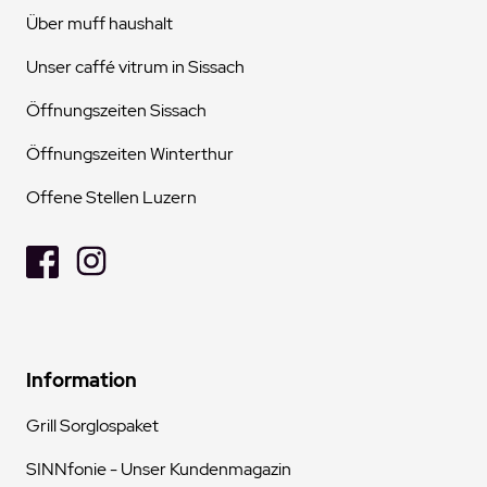
Über muff haushalt
Unser caffé vitrum in Sissach
Öffnungszeiten Sissach
Öffnungszeiten Winterthur
Offene Stellen Luzern
Information
Grill Sorglospaket
SINNfonie - Unser Kundenmagazin