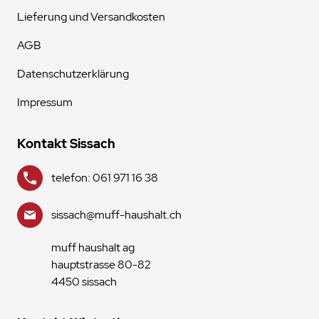
Lieferung und Versandkosten
AGB
Datenschutzerklärung
Impressum
Kontakt Sissach
telefon: 061 971 16 38
sissach@muff-haushalt.ch
muff haushalt ag
hauptstrasse 80-82
4450 sissach