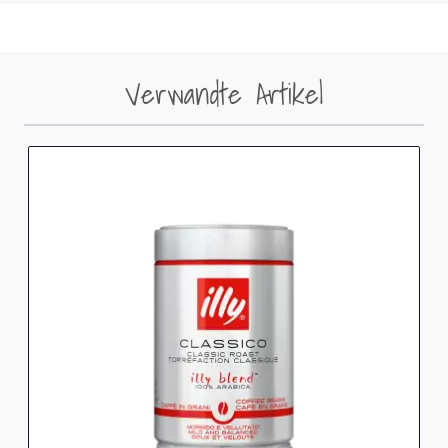
Verwandte Artikel