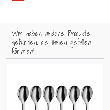
Wir haben andere Produkte
gefunden, die Ihnen gefallen
könnten!