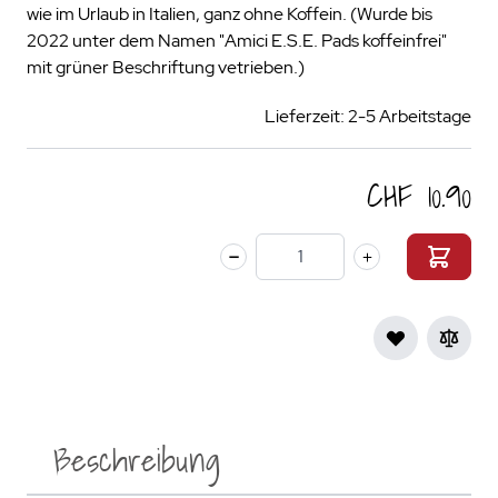
wie im Urlaub in Italien, ganz ohne Koffein. (Wurde bis
2022 unter dem Namen "Amici E.S.E. Pads koffeinfrei"
mit grüner Beschriftung vetrieben.)
Lieferzeit: 2-5 Arbeitstage
CHF 10.90
Menge
Beschreibung