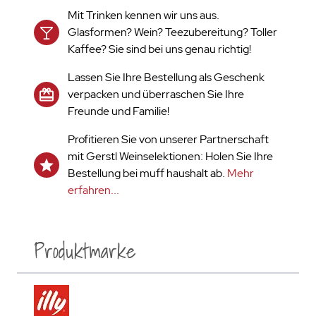
Mit Trinken kennen wir uns aus.
Glasformen? Wein? Teezubereitung? Toller
Kaffee? Sie sind bei uns genau richtig!
Lassen Sie Ihre Bestellung als Geschenk
verpacken und überraschen Sie Ihre
Freunde und Familie!
Profitieren Sie von unserer Partnerschaft
mit Gerstl Weinselektionen: Holen Sie Ihre
Bestellung bei muff haushalt ab.
Mehr
erfahren...
Produktmarke