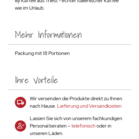
illy Kaffee aus Triest - echter italienischer Kaffee
wie im Urlaub.
Mehr Informationen
Packung mit 18 Portionen
Ihre Vorteile
Wir versenden die Produkte direkt zu Ihnen
nach Hause.
Lieferung und Versandkosten
Lassen Sie sich von unserem fachkundigen
Personal beraten –
telefonisch
oder in
unseren Läden.