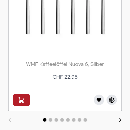
WMF Kaffeelöffel Nuova 6, Silber
CHF 22.95