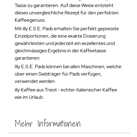
Tasse zu garantieren. Auf diese Weise entsteht
dieses unvergleichliche Rezept für den perfekten
Kaffeegenuss.
Mit illy E.S.E. Pads erhalten Sie perfekt gepresste
Einzelportionen, die eine exakte Dosierung
gewährleisten und jederzeit ein exzellentes und
gleichmässiges Ergebnis in der Kaffeetasse
garantieren.
Illy E.S.E. Pads können bei allen Maschinen, welche
über einen Siebträger für Pads verfügen,
verwendet werden.
illy Kaffee aus Triest - echter italienischer Kaffee
wie im Urlaub.
Mehr Informationen