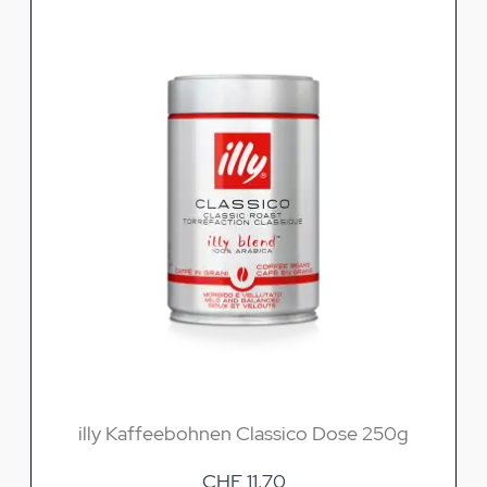
illy Kaffeebohnen Classico Dose 250g
CHF 11.70