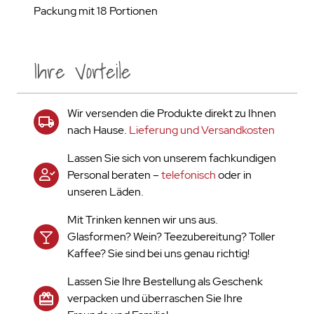
Packung mit 18 Portionen
Ihre Vorteile
Wir versenden die Produkte direkt zu Ihnen
nach Hause.
Lieferung und Versandkosten
Lassen Sie sich von unserem fachkundigen
Personal beraten –
telefonisch
oder in
unseren Läden.
Mit Trinken kennen wir uns aus.
Glasformen? Wein? Teezubereitung? Toller
Kaffee? Sie sind bei uns genau richtig!
Lassen Sie Ihre Bestellung als Geschenk
verpacken und überraschen Sie Ihre