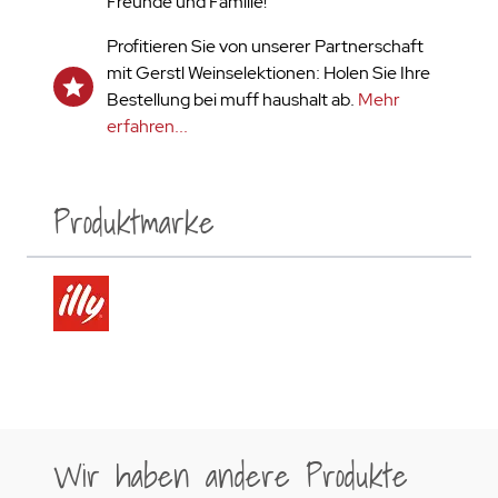
Freunde und Familie!
Profitieren Sie von unserer Partnerschaft
mit Gerstl Weinselektionen: Holen Sie Ihre
Bestellung bei muff haushalt ab.
Mehr
erfahren...
Produktmarke
Wir haben andere Produkte