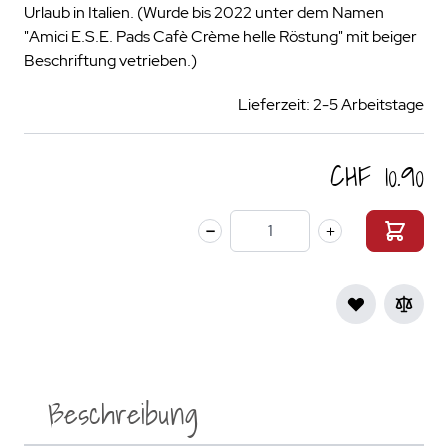
Urlaub in Italien. (Wurde bis 2022 unter dem Namen
"Amici E.S.E. Pads Cafè Crème helle Röstung" mit beiger
Beschriftung vetrieben.)
Lieferzeit: 2-5 Arbeitstage
CHF 10.90
Menge
Beschreibung