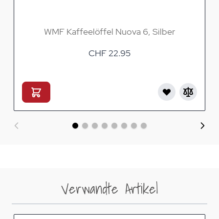
WMF Kaffeelöffel Nuova 6, Silber
CHF 22.95
Verwandte Artikel