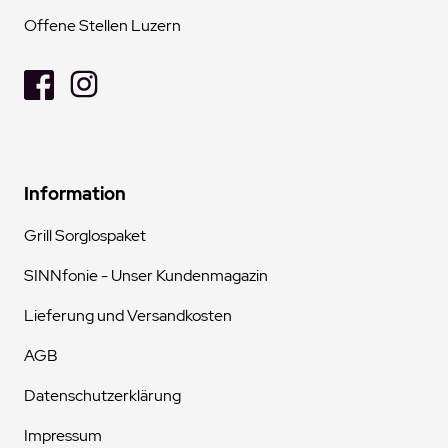
Offene Stellen Luzern
Information
Grill Sorglospaket
SINNfonie - Unser Kundenmagazin
Lieferung und Versandkosten
AGB
Datenschutzerklärung
Impressum