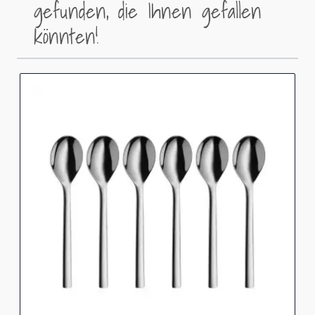
gefunden, die Ihnen gefallen
könnten!