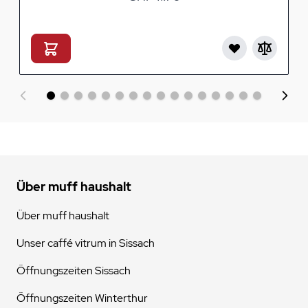
Über muff haushalt
Über muff haushalt
Unser caffé vitrum in Sissach
Öffnungszeiten Sissach
Öffnungszeiten Winterthur