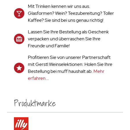
Mit Trinken kennen wir uns aus.
Glasformen? Wein? Teezubereitung? Toller
Kaffee? Sie sind bei uns genau richtig!
Lassen Sie Ihre Bestellung als Geschenk
verpacken und überraschen Sie Ihre
Freunde und Familie!
Profitieren Sie von unserer Partnerschaft
mit Gerstl Weinselektionen: Holen Sie Ihre
Bestellung bei muff haushalt ab.
Mehr
erfahren...
Produktmarke