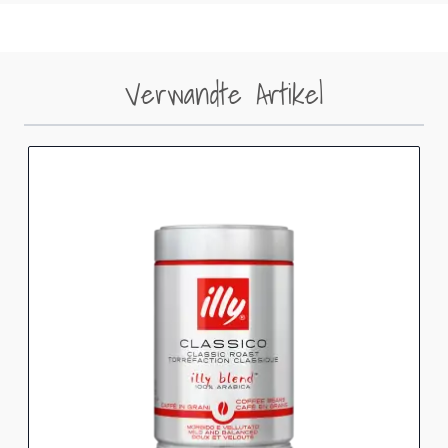
Verwandte Artikel