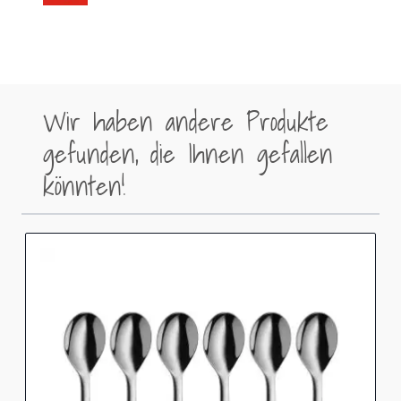
Wir haben andere Produkte
gefunden, die Ihnen gefallen
könnten!