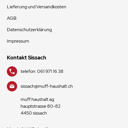
Lieferung und Versandkosten
AGB
Datenschutzerklärung
Impressum
Kontakt Sissach
telefon: 061 971 16 38
sissach@muff-haushalt.ch
muff haushalt ag
hauptstrasse 80-82
4450 sissach