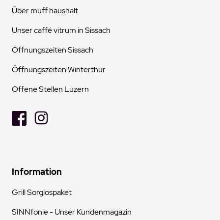
Über muff haushalt
Unser caffé vitrum in Sissach
Öffnungszeiten Sissach
Öffnungszeiten Winterthur
Offene Stellen Luzern
Information
Grill Sorglospaket
SINNfonie - Unser Kundenmagazin