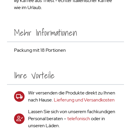
illy Kaffee aus Triest - echter italienischer Kaffee
wie im Urlaub.
Mehr Informationen
Packung mit 18 Portionen
Ihre Vorteile
Wir versenden die Produkte direkt zu Ihnen
nach Hause.
Lieferung und Versandkosten
Lassen Sie sich von unserem fachkundigen
Personal beraten –
telefonisch
oder in
unseren Läden.