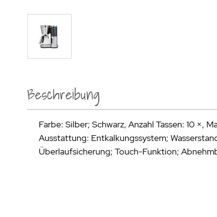
Beschreibung
Farbe: Silber; Schwarz, Anzahl Tassen: 10 ×, M
Ausstattung: Entkalkungssystem; Wasserstand
Überlaufsicherung; Touch-Funktion; Abnehmb