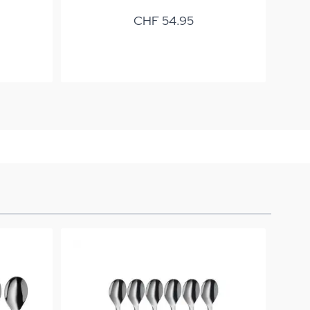
CHF 54.95