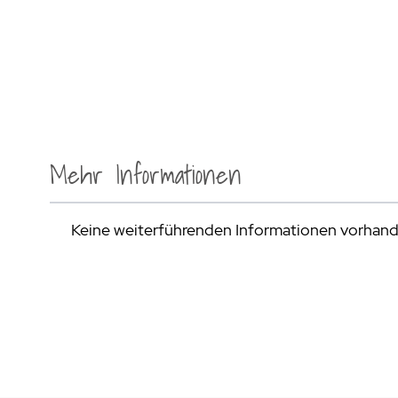
Mehr Informationen
Keine weiterführenden Informationen vorhan