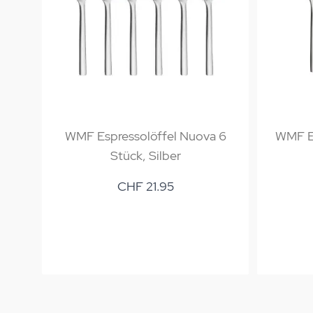
WMF Espressolöffel Nuova 6
WMF E
Stück, Silber
CHF 21.95