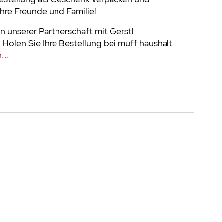
Ihre Freunde und Familie!
on unserer Partnerschaft mit Gerstl
 Holen Sie Ihre Bestellung bei muff haushalt
...