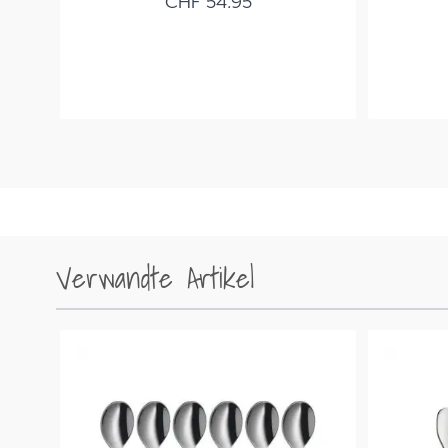
CHF 54.95
Verwandte Artikel