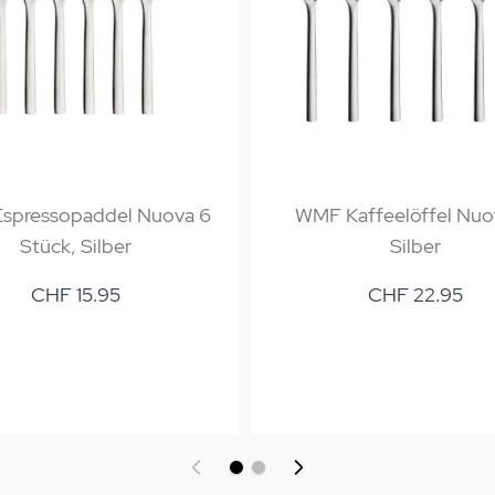
spressopaddel Nuova 6
WMF Kaffeelöffel Nuo
Stück, Silber
Silber
CHF 15.95
CHF 22.95