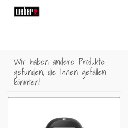
Wir haben andere Produkte
gefunden, die Ihnen gefallen
könnten!