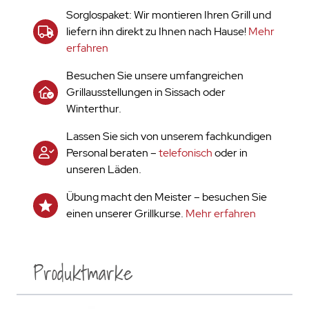
Sorglospaket: Wir montieren Ihren Grill und
liefern ihn direkt zu Ihnen nach Hause!
Mehr
erfahren
Besuchen Sie unsere umfangreichen
Grillausstellungen in Sissach oder
Winterthur.
Lassen Sie sich von unserem fachkundigen
Personal beraten –
telefonisch
oder in
unseren Läden.
Übung macht den Meister – besuchen Sie
einen unserer Grillkurse.
Mehr erfahren
Produktmarke