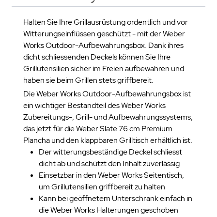
Halten Sie Ihre Grillausrüstung ordentlich und vor
Witterungseinflüssen geschützt - mit der Weber
Works Outdoor-Aufbewahrungsbox. Dank ihres
dicht schliessenden Deckels können Sie Ihre
Grillutensilien sicher im Freien aufbewahren und
haben sie beim Grillen stets griffbereit.
Die Weber Works Outdoor-Aufbewahrungsbox ist
ein wichtiger Bestandteil des Weber Works
Zubereitungs-, Grill- und Aufbewahrungssystems,
das jetzt für die Weber Slate 76 cm Premium
Plancha und den klappbaren Grilltisch erhältlich ist.
Der witterungsbeständige Deckel schliesst
dicht ab und schützt den Inhalt zuverlässig
Einsetzbar in den Weber Works Seitentisch,
um Grillutensilien griffbereit zu halten
Kann bei geöffnetem Unterschrank einfach in
die Weber Works Halterungen geschoben