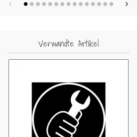
Verwandte Artikel