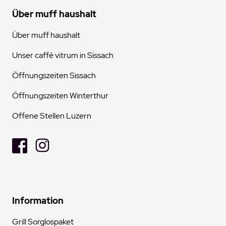
Über muff haushalt
Über muff haushalt
Unser caffé vitrum in Sissach
Öffnungszeiten Sissach
Öffnungszeiten Winterthur
Offene Stellen Luzern
Information
Grill Sorglospaket