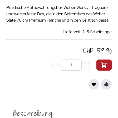
Praktische Aufbewahrungsbox Weber Works - Tragbare
und wetterfeste Box, die in den Seitentisch des Weber
Slate 76 cm Premium Plancha und in den Grilltisch passt.
Lieferzeit: 2-5 Arbeitstage
CHF 59.90
Menge
Beschreibung