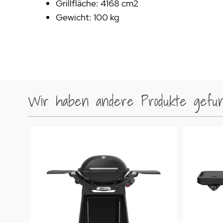
Grillfläche: 4168 cm2
Gewicht: 100 kg
Wir haben andere Produkte gefund