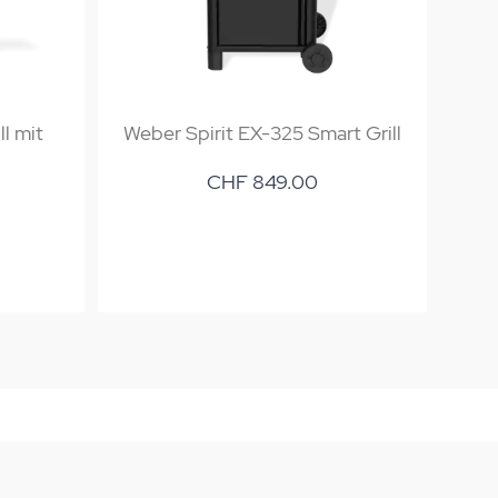
l mit
Weber Spirit EX-325 Smart Grill
CHF 849.00