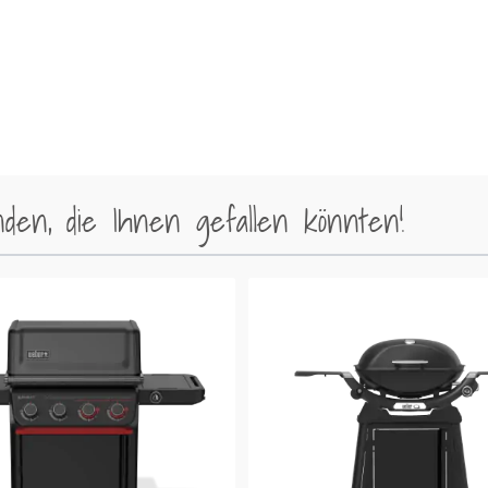
en, die Ihnen gefallen könnten!