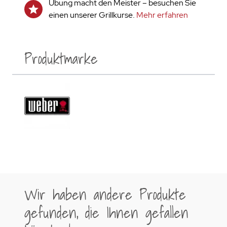
Übung macht den Meister – besuchen Sie
einen unserer Grillkurse.
Mehr erfahren
Produktmarke
Wir haben andere Produkte
gefunden, die Ihnen gefallen