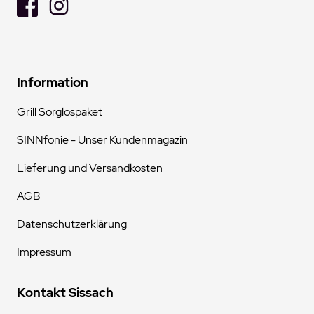
Information
Grill Sorglospaket
SINNfonie - Unser Kundenmagazin
Lieferung und Versandkosten
AGB
Datenschutzerklärung
Impressum
Kontakt Sissach