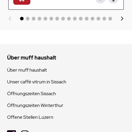
Über muff haushalt
Über muff haushalt
Unser caffé vitrum in Sissach
Öffnungszeiten Sissach
Öffnungszeiten Winterthur
Offene Stellen Luzern