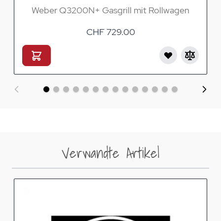
Weber Q3200N+ Gasgrill mit Rollwagen
CHF 729.00
Verwandte Artikel