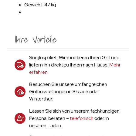
Gewicht: 47 kg
Ihre Vorteile
Sorglospaket: Wir montieren Ihren Grill und
liefern ihn direkt zu Ihnen nach Hause!
Mehr
erfahren
Besuchen Sie unsere umfangreichen
Grillausstellungen in Sissach oder
Winterthur.
Lassen Sie sich von unserem fachkundigen
Personal beraten –
telefonisch
oder in
unseren Läden.