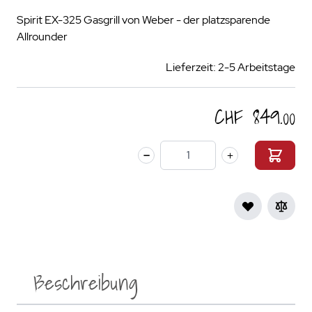
Spirit EX-325 Gasgrill von Weber - der platzsparende
Allrounder
Lieferzeit: 2-5 Arbeitstage
CHF 849.00
Menge
Beschreibung