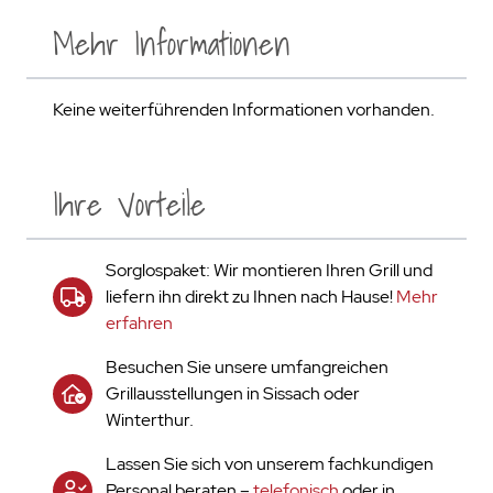
Mehr Informationen
Keine weiterführenden Informationen vorhanden.
Ihre Vorteile
Sorglospaket: Wir montieren Ihren Grill und
liefern ihn direkt zu Ihnen nach Hause!
Mehr
erfahren
Besuchen Sie unsere umfangreichen
Grillausstellungen in Sissach oder
Winterthur.
Lassen Sie sich von unserem fachkundigen
Personal beraten –
telefonisch
oder in