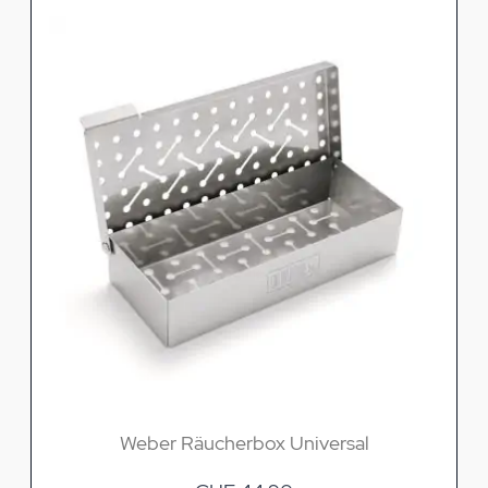
Weber Räucherbox Universal