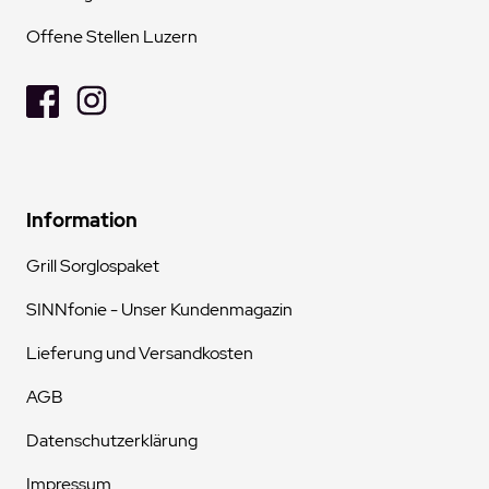
Offene Stellen Luzern
Information
Grill Sorglospaket
SINNfonie - Unser Kundenmagazin
Lieferung und Versandkosten
AGB
Datenschutzerklärung
Impressum