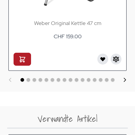
Weber Original Kettle 47 cm
CHF 159.00
Verwandte Artikel