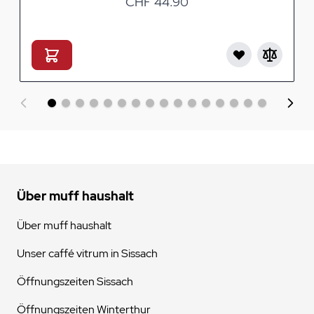
CHF 44.90
Über muff haushalt
Über muff haushalt
Unser caffé vitrum in Sissach
Öffnungszeiten Sissach
Öffnungszeiten Winterthur