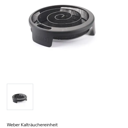
Weber Kalträuchereinheit