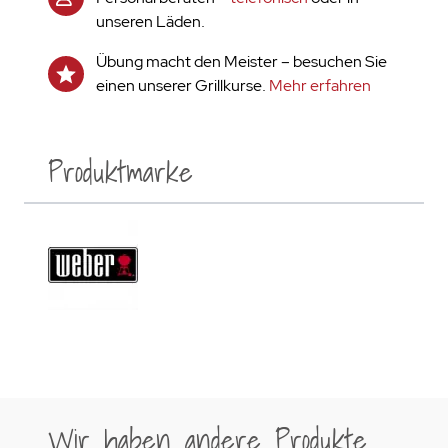
unseren Läden.
Übung macht den Meister – besuchen Sie
einen unserer Grillkurse.
Mehr erfahren
Produktmarke
Wir haben andere Produkte