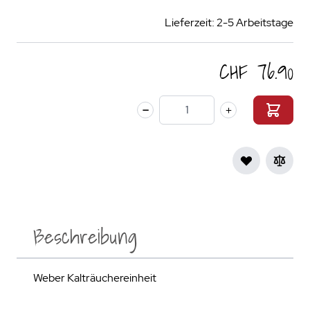
Lieferzeit: 2-5 Arbeitstage
CHF 76.90
Menge
Beschreibung
Weber Kalträuchereinheit