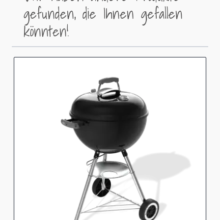
gefunden, die Ihnen gefallen
könnten!