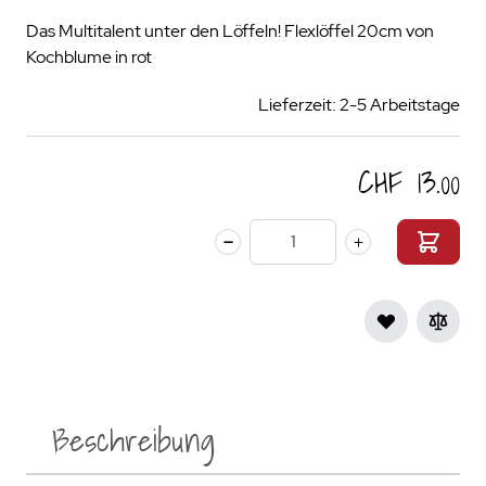
Das Multitalent unter den Löffeln! Flexlöffel 20cm von
Kochblume in rot
Lieferzeit: 2-5 Arbeitstage
CHF 13.00
Menge
Beschreibung