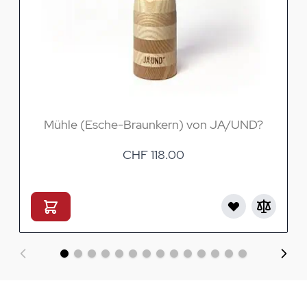
Mühle (Esche-Braunkern) von JA/UND?
CHF 118.00