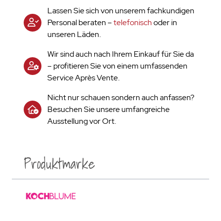
Lassen Sie sich von unserem fachkundigen
Personal beraten –
telefonisch
oder in
unseren Läden.
Wir sind auch nach Ihrem Einkauf für Sie da
– profitieren Sie von einem umfassenden
Service Après Vente.
Nicht nur schauen sondern auch anfassen?
Besuchen Sie unsere umfangreiche
Ausstellung vor Ort.
Produktmarke