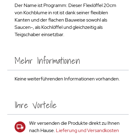
Der Name ist Programm: Dieser Flexlöffel 20cm
von Kochblume in rot ist dank seiner flexiblen
Kanten und der flachen Bauweise sowohl als
Saucen-, als Kochlöffel und gleichzeitig als
Teigschaber einsetzbar.
Mehr Informationen
Keine weiterführenden Informationen vorhanden.
Ihre Vorteile
Wir versenden die Produkte direkt zu Ihnen
nach Hause.
Lieferung und Versandkosten