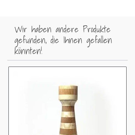
Wir haben andere Produkte
gefunden, die Ihnen gefallen
könnten!