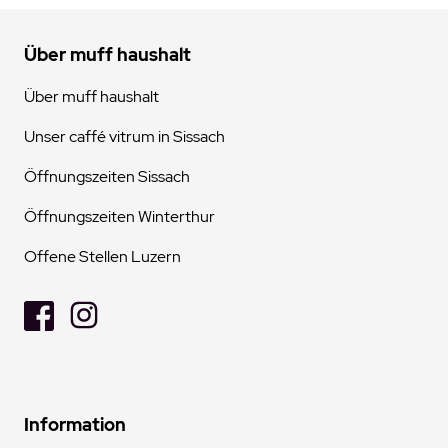
Über muff haushalt
Über muff haushalt
Unser caffé vitrum in Sissach
Öffnungszeiten Sissach
Öffnungszeiten Winterthur
Offene Stellen Luzern
Information