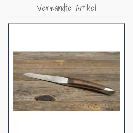
Verwandte Artikel