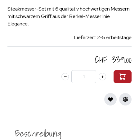
Steakmesser-Set mit 6 qualitativ hochwertigen Messern
mit schwarzem Griff aus der Berkel-Messerlinie
Elegance.
Lieferzeit: 2-5 Arbeitstage
CHF 339.00
Menge
Beschreibung