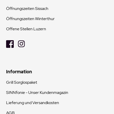
Öffnungszeiten Sissach
Öffnungszeiten Winterthur
Offene Stellen Luzern
Information
Grill Sorglospaket
SINNfonie - Unser Kundenmagazin
Lieferung und Versandkosten
AGB