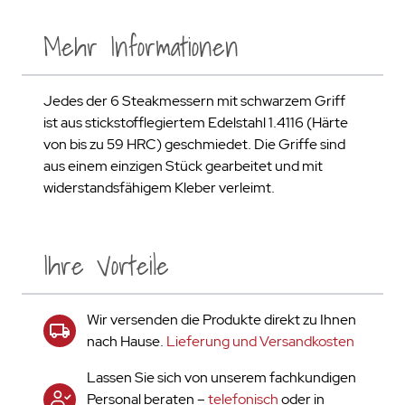
Mehr Informationen
Jedes der 6 Steakmessern mit schwarzem Griff
ist aus stickstofflegiertem Edelstahl 1.4116 (Härte
von bis zu 59 HRC) geschmiedet. Die Griffe sind
aus einem einzigen Stück gearbeitet und mit
widerstandsfähigem Kleber verleimt.
Ihre Vorteile
Wir versenden die Produkte direkt zu Ihnen
nach Hause.
Lieferung und Versandkosten
Lassen Sie sich von unserem fachkundigen
Personal beraten –
telefonisch
oder in