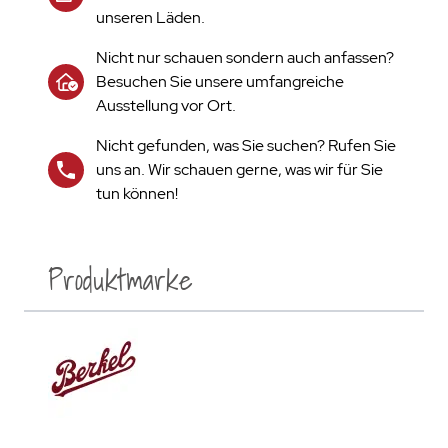
unseren Läden.
Nicht nur schauen sondern auch anfassen?
Besuchen Sie unsere umfangreiche
Ausstellung vor Ort.
Nicht gefunden, was Sie suchen? Rufen Sie
uns an. Wir schauen gerne, was wir für Sie
tun können!
Produktmarke