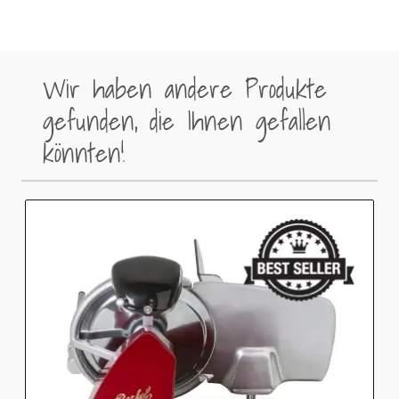
Wir haben andere Produkte
gefunden, die Ihnen gefallen
könnten!