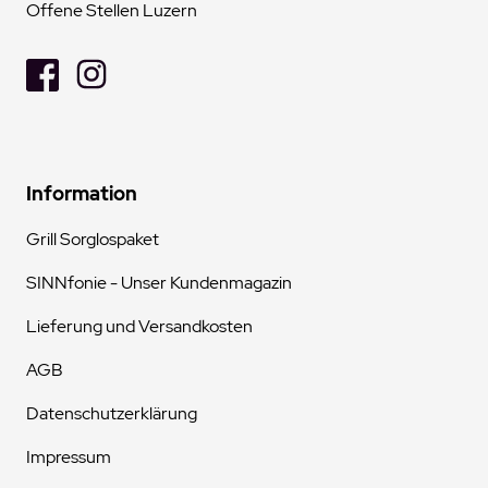
Offene Stellen Luzern
Information
Grill Sorglospaket
SINNfonie - Unser Kundenmagazin
Lieferung und Versandkosten
AGB
Datenschutzerklärung
Impressum