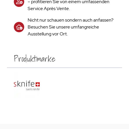
– profitieren Sie von einem umfassenden
Service Après Vente.
Nicht nur schauen sondern auch anfassen?
Besuchen Sie unsere umfangreiche
Ausstellung vor Ort.
Produktmarke