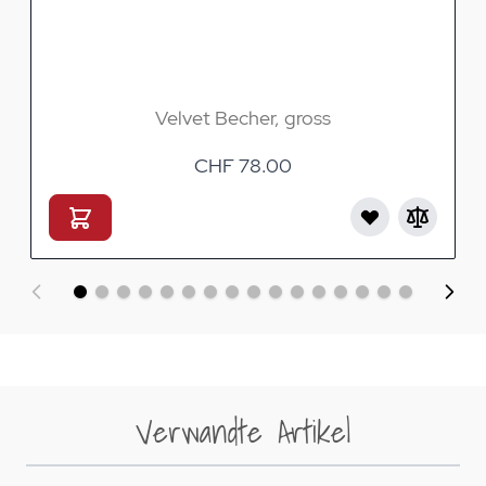
Velvet Becher, gross
CHF 78.00
Verwandte Artikel