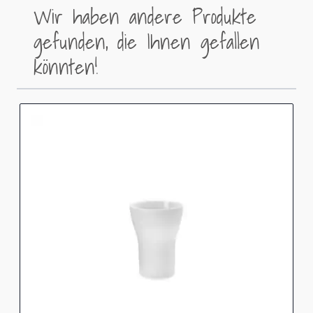
Wir haben andere Produkte
gefunden, die Ihnen gefallen
könnten!