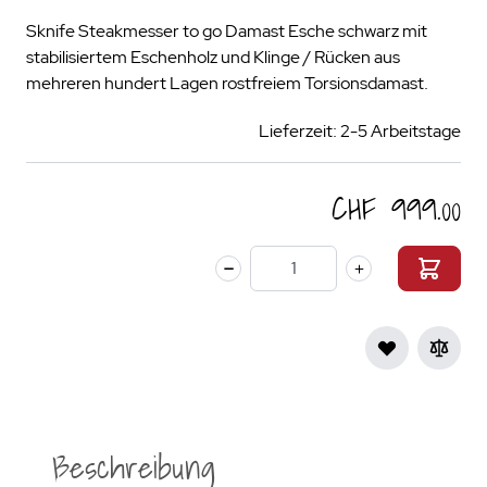
Sknife Steakmesser to go Damast Esche schwarz mit
stabilisiertem Eschenholz und Klinge / Rücken aus
mehreren hundert Lagen rostfreiem Torsionsdamast.
Lieferzeit: 2-5 Arbeitstage
CHF 999.00
Menge
Beschreibung