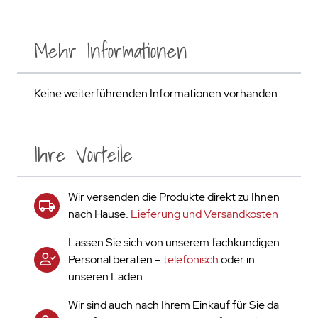
Mehr Informationen
Keine weiterführenden Informationen vorhanden.
Ihre Vorteile
Wir versenden die Produkte direkt zu Ihnen
nach Hause.
Lieferung und Versandkosten
Lassen Sie sich von unserem fachkundigen
Personal beraten –
telefonisch
oder in
unseren Läden.
Wir sind auch nach Ihrem Einkauf für Sie da