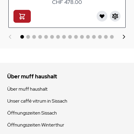
CHF 478.00
Über muff haushalt
Über muff haushalt
Unser caffé vitrum in Sissach
Öffnungszeiten Sissach
Öffnungszeiten Winterthur