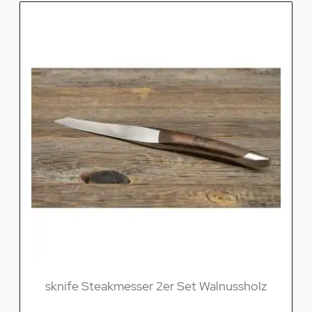
sknife Steakmesser 2er Set Walnussholz