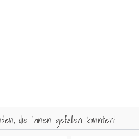
en, die Ihnen gefallen könnten!