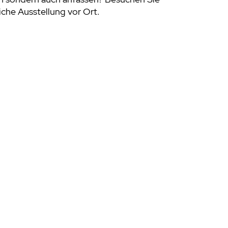
che Ausstellung vor Ort.