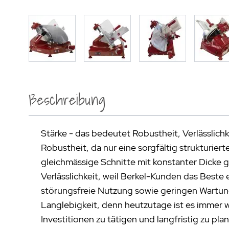
Beschreibung
Stärke - das bedeutet Robustheit, Verlässlichk
Robustheit, da nur eine sorgfältig strukturier
gleichmässige Schnitte mit konstanter Dicke 
Verlässlichkeit, weil Berkel-Kunden das Beste
störungsfreie Nutzung sowie geringen Wartu
Langlebigkeit, denn heutzutage ist es immer w
Investitionen zu tätigen und langfristig zu plane