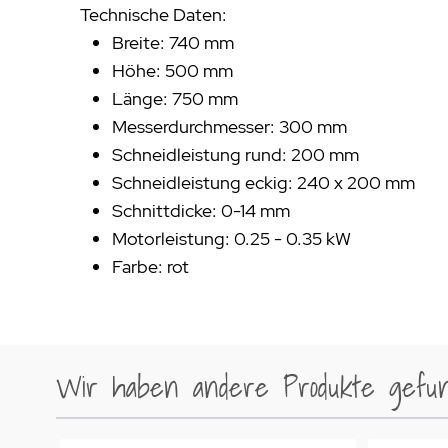
Technische Daten:
Breite: 740 mm
Höhe: 500 mm
Länge: 750 mm
Messerdurchmesser: 300 mm
Schneidleistung rund: 200 mm
Schneidleistung eckig: 240 x 200 mm
Schnittdicke: 0-14 mm
Motorleistung: 0.25 - 0.35 kW
Farbe: rot
Wir haben andere Produkte gefund