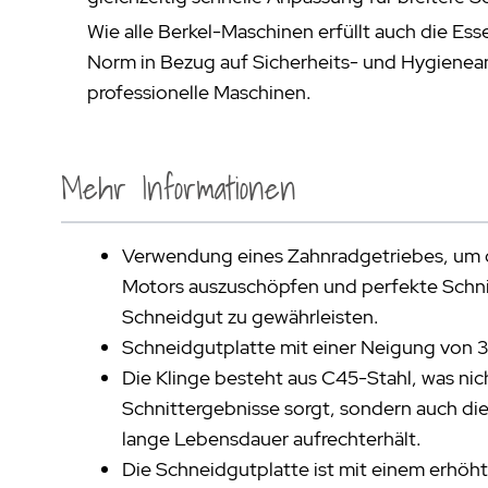
Wie alle Berkel-Maschinen erfüllt auch die Ess
Norm in Bezug auf Sicherheits- und Hygienea
professionelle Maschinen.
Mehr Informationen
Verwendung eines Zahnradgetriebes, um d
Motors auszuschöpfen und perfekte Schni
Schneidgut zu gewährleisten.
Schneidgutplatte mit einer Neigung von 
Die Klinge besteht aus C45-Stahl, was nich
Schnittergebnisse sorgt, sondern auch die
lange Lebensdauer aufrechterhält.
Die Schneidgutplatte ist mit einem erhöh