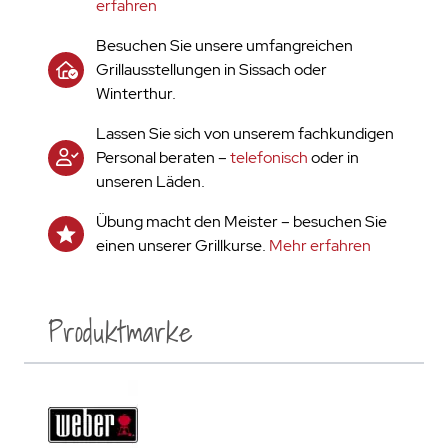
erfahren
Besuchen Sie unsere umfangreichen
Grillausstellungen in Sissach oder
Winterthur.
Lassen Sie sich von unserem fachkundigen
Personal beraten –
telefonisch
oder in
unseren Läden.
Übung macht den Meister – besuchen Sie
einen unserer Grillkurse.
Mehr erfahren
Produktmarke