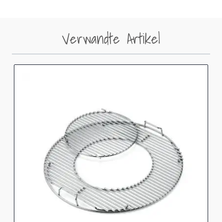
Verwandte Artikel