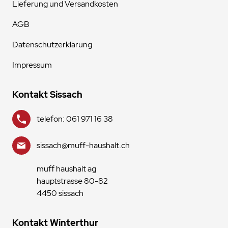
Lieferung und Versandkosten
AGB
Datenschutzerklärung
Impressum
Kontakt Sissach
telefon: 061 971 16 38
sissach@muff-haushalt.ch
muff haushalt ag
hauptstrasse 80-82
4450 sissach
Kontakt Winterthur