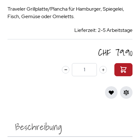
Traveler Grillplatte/Plancha für Hamburger, Spiegelei,
Fisch, Gemüse oder Omeletts.
Lieferzeit: 2-5 Arbeitstage
CHF 79.90
Menge
Beschreibung