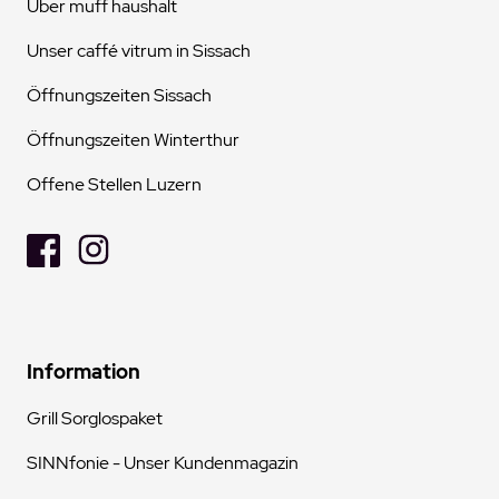
Über muff haushalt
Unser caffé vitrum in Sissach
Öffnungszeiten Sissach
Öffnungszeiten Winterthur
Offene Stellen Luzern
Information
Grill Sorglospaket
SINNfonie - Unser Kundenmagazin