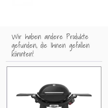
Wir haben andere Produkte
gefunden, die Ihnen gefallen
könnten!