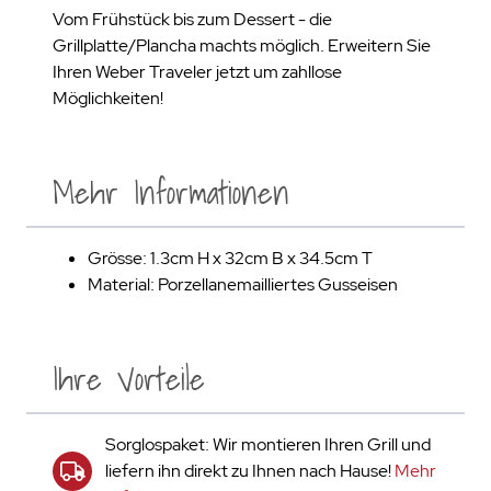
Vom Frühstück bis zum Dessert - die
Grillplatte/Plancha machts möglich. Erweitern Sie
Ihren Weber Traveler jetzt um zahllose
Möglichkeiten!
Mehr Informationen
Grösse: 1.3cm H x 32cm B x 34.5cm T
Material: Porzellanemailliertes Gusseisen
Ihre Vorteile
Sorglospaket: Wir montieren Ihren Grill und
liefern ihn direkt zu Ihnen nach Hause!
Mehr