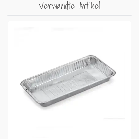
Verwandte Artikel