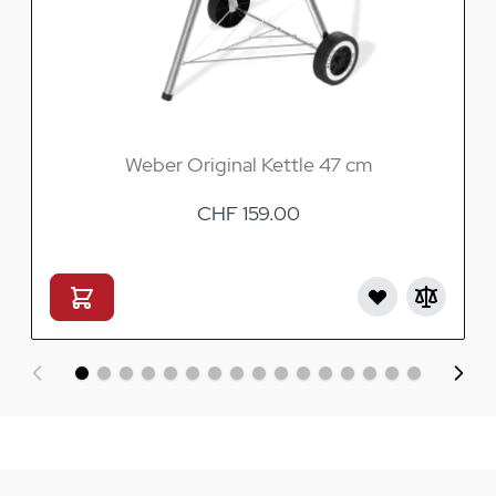
Weber Original Kettle 47 cm
CHF 159.00