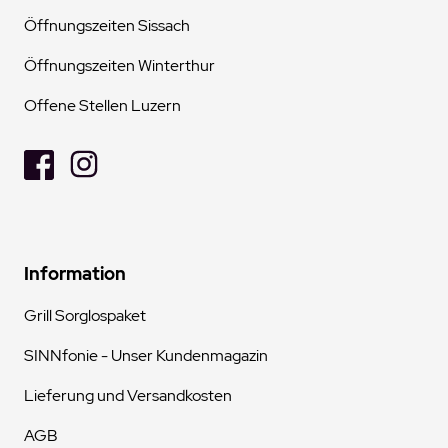
Öffnungszeiten Sissach
Öffnungszeiten Winterthur
Offene Stellen Luzern
Information
Grill Sorglospaket
SINNfonie - Unser Kundenmagazin
Lieferung und Versandkosten
AGB