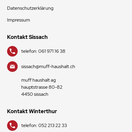
Datenschutzerklärung
Impressum
Kontakt Sissach
telefon: 061 971 16 38
sissach@muff-haushalt.ch
muff haushalt ag
hauptstrasse 80-82
4450 sissach
Kontakt Winterthur
telefon: 052 213 22 33