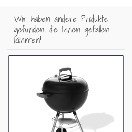
Wir haben andere Produkte
gefunden, die Ihnen gefallen
könnten!