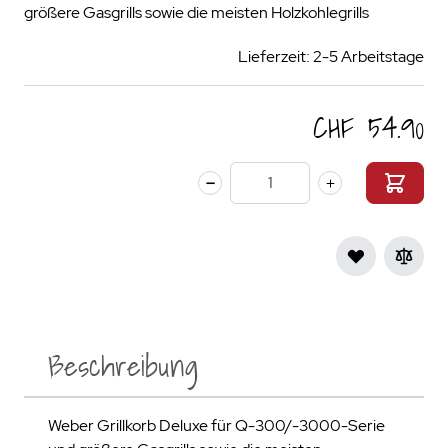
größere Gasgrills sowie die meisten Holzkohlegrills
Lieferzeit: 2-5 Arbeitstage
CHF 54.90
Menge
Beschreibung
Weber Grillkorb Deluxe für Q-300/-3000-Serie