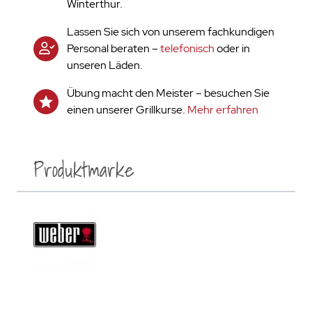
Winterthur.
Lassen Sie sich von unserem fachkundigen
Personal beraten –
telefonisch
oder in
unseren Läden.
Übung macht den Meister – besuchen Sie
einen unserer Grillkurse.
Mehr erfahren
Produktmarke