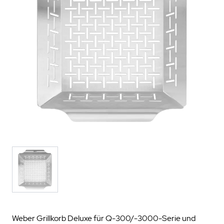
Weber Grillkorb Deluxe für Q-300/-3000-Serie und