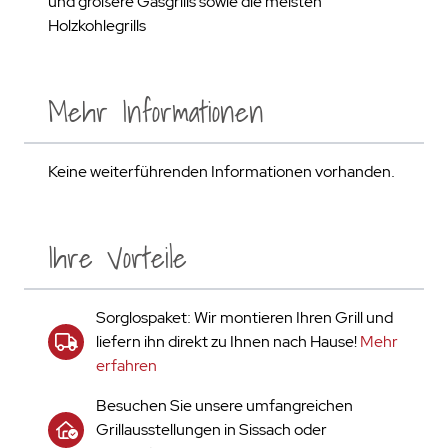
und größere Gasgrills sowie die meisten
Holzkohlegrills
Mehr Informationen
Keine weiterführenden Informationen vorhanden.
Ihre Vorteile
Sorglospaket: Wir montieren Ihren Grill und
liefern ihn direkt zu Ihnen nach Hause!
Mehr
erfahren
Besuchen Sie unsere umfangreichen
Grillausstellungen in Sissach oder