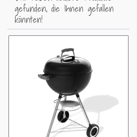
gefunden, die Ihnen gefallen
könnten!