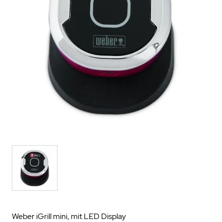
Weber iGrill mini, mit LED Display