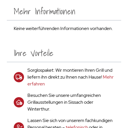
Mehr Informationen
Keine weiterführenden Informationen vorhanden.
Ihre Vorteile
Sorglospaket: Wir montieren Ihren Grill und
liefern ihn direkt zu Ihnen nach Hause!
Mehr
erfahren
Besuchen Sie unsere umfangreichen
Grillausstellungen in Sissach oder
Winterthur.
Lassen Sie sich von unserem fachkundigen
Personal beraten –
telefonisch
oder in