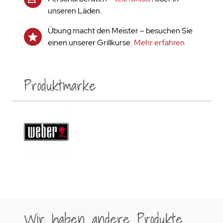
unseren Läden.
Übung macht den Meister – besuchen Sie
einen unserer Grillkurse.
Mehr erfahren
Produktmarke
Wir haben andere Produkte