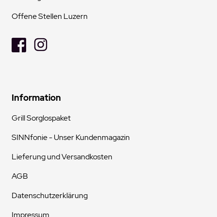
Offene Stellen Luzern
Information
Grill Sorglospaket
SINNfonie - Unser Kundenmagazin
Lieferung und Versandkosten
AGB
Datenschutzerklärung
Impressum