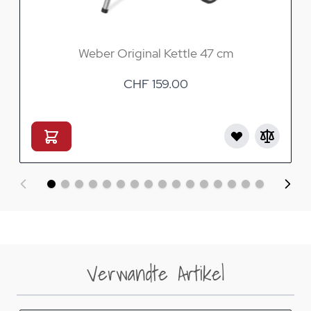
Weber Original Kettle 47 cm
CHF 159.00
Verwandte Artikel