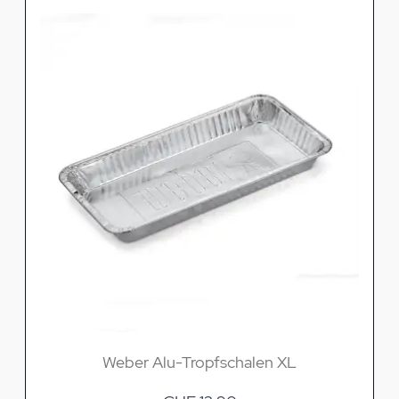
Weber Alu-Tropfschalen XL