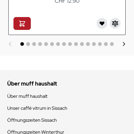
CHF 12.90
Über muff haushalt
Über muff haushalt
Unser caffé vitrum in Sissach
Öffnungszeiten Sissach
Öffnungszeiten Winterthur