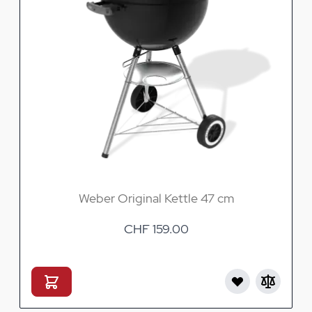
Weber Original Kettle 47 cm
CHF 159.00