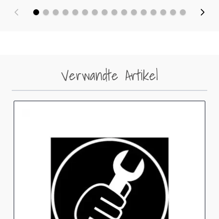
Verwandte Artikel