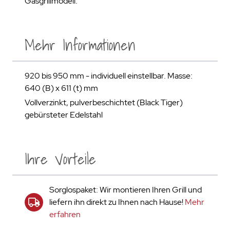
Gasgrillmodell.
Mehr Informationen
920 bis 950 mm - individuell einstellbar. Masse:
640 (B) x 611 (t) mm
Vollverzinkt, pulverbeschichtet (Black Tiger)
gebürsteter Edelstahl
Ihre Vorteile
Sorglospaket: Wir montieren Ihren Grill und
liefern ihn direkt zu Ihnen nach Hause!
Mehr
erfahren