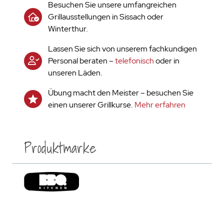
Besuchen Sie unsere umfangreichen
Grillausstellungen in Sissach oder
Winterthur.
Lassen Sie sich von unserem fachkundigen
Personal beraten –
telefonisch
oder in
unseren Läden.
Übung macht den Meister – besuchen Sie
einen unserer Grillkurse.
Mehr erfahren
Produktmarke