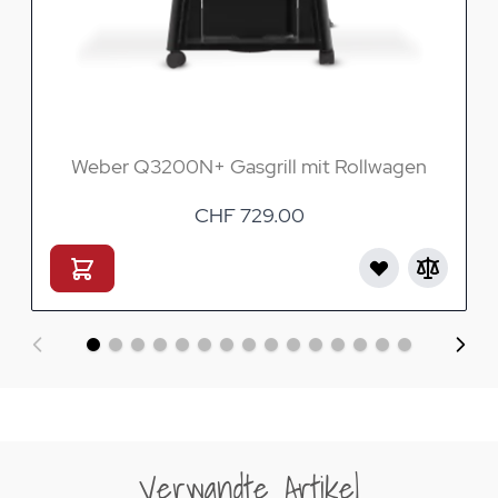
Weber Q3200N+ Gasgrill mit Rollwagen
CHF 729.00
Verwandte Artikel