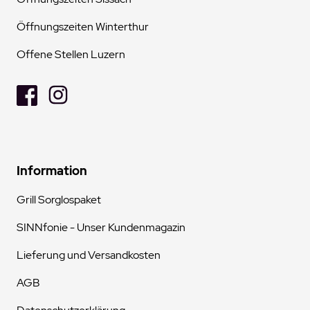
Öffnungszeiten Winterthur
Offene Stellen Luzern
Information
Grill Sorglospaket
SINNfonie - Unser Kundenmagazin
Lieferung und Versandkosten
AGB