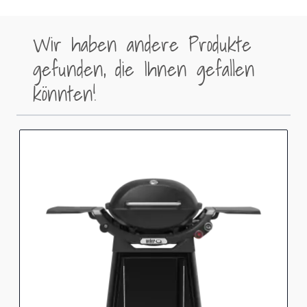
Wir haben andere Produkte
gefunden, die Ihnen gefallen
könnten!