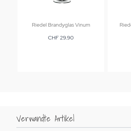
Riedel Brandyglas Vinum
Ried
CHF 29.90
Verwandte Artikel