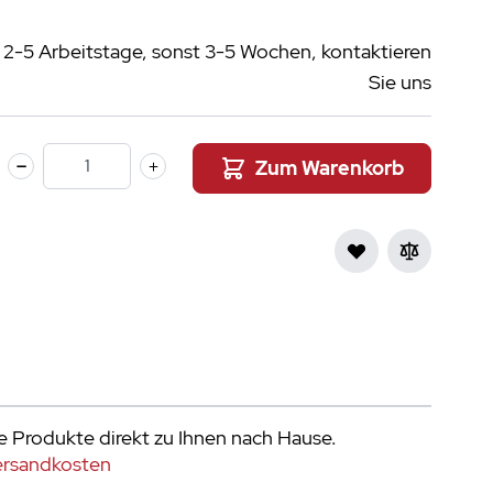
r 2-5 Arbeitstage, sonst 3-5 Wochen, kontaktieren
Sie uns
Zum Warenkorb
Menge
e Produkte direkt zu Ihnen nach Hause.
ersandkosten