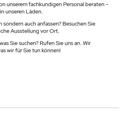
von unserem fachkundigen Personal beraten –
in unseren Läden.
n sondern auch anfassen? Besuchen Sie
che Ausstellung vor Ort.
was Sie suchen? Rufen Sie uns an. Wir
s wir für Sie tun können!