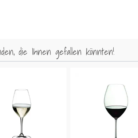
en, die Ihnen gefallen könnten!