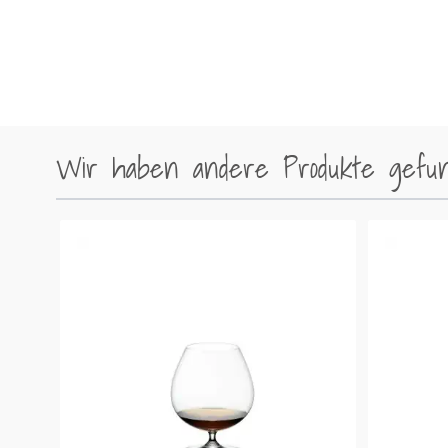
Wir haben andere Produkte gefund