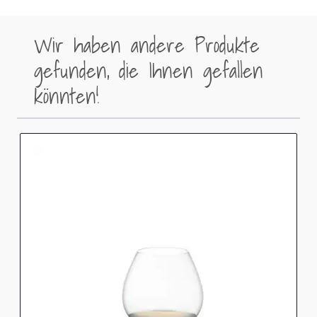
Wir haben andere Produkte
gefunden, die Ihnen gefallen
könnten!