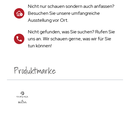
Nicht nur schauen sondern auch anfassen?
Besuchen Sie unsere umfangreiche
Ausstellung vor Ort.
Nicht gefunden, was Sie suchen? Rufen Sie
uns an. Wir schauen gerne, was wir für Sie
tun können!
Produktmarke