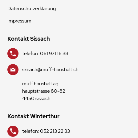
Datenschutzerklärung
Impressum
Kontakt Sissach
telefon: 061 971 16 38
sissach@muff-haushalt.ch
muff haushalt ag
hauptstrasse 80-82
4450 sissach
Kontakt Winterthur
telefon: 052 213 22 33