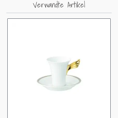
Verwandte Artikel