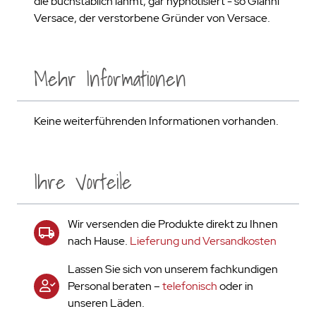
die buchstäblich lähmt, gar hypnotisiert - so Gianni
Versace, der verstorbene Gründer von Versace.
Mehr Informationen
Keine weiterführenden Informationen vorhanden.
Ihre Vorteile
Wir versenden die Produkte direkt zu Ihnen
nach Hause.
Lieferung und Versandkosten
Lassen Sie sich von unserem fachkundigen
Personal beraten –
telefonisch
oder in
unseren Läden.