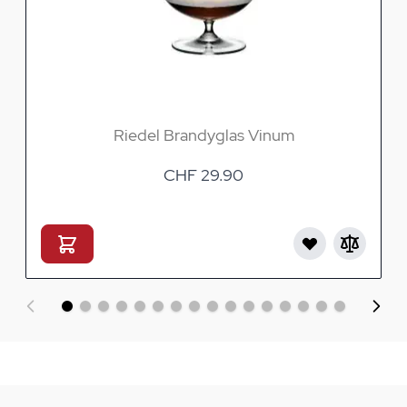
Riedel Brandyglas Vinum
CHF 29.90