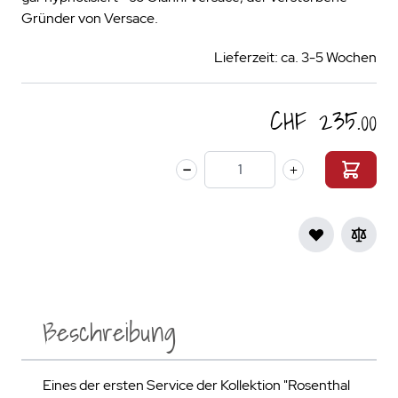
Gründer von Versace.
Lieferzeit: ca. 3-5 Wochen
CHF 235.00
Menge
Beschreibung
Eines der ersten Service der Kollektion "Rosenthal