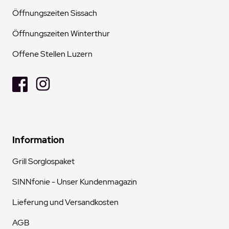
Öffnungszeiten Sissach
Öffnungszeiten Winterthur
Offene Stellen Luzern
Information
Grill Sorglospaket
SINNfonie - Unser Kundenmagazin
Lieferung und Versandkosten
AGB