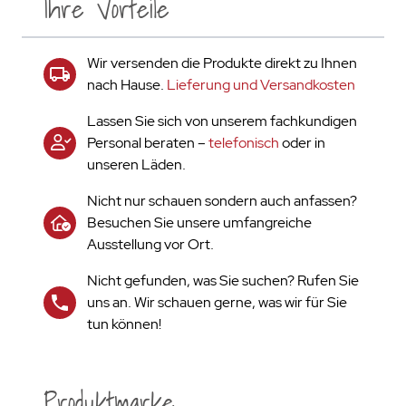
Ihre Vorteile
Wir versenden die Produkte direkt zu Ihnen
nach Hause.
Lieferung und Versandkosten
Lassen Sie sich von unserem fachkundigen
Personal beraten –
telefonisch
oder in
unseren Läden.
Nicht nur schauen sondern auch anfassen?
Besuchen Sie unsere umfangreiche
Ausstellung vor Ort.
Nicht gefunden, was Sie suchen? Rufen Sie
uns an. Wir schauen gerne, was wir für Sie
tun können!
Produktmarke