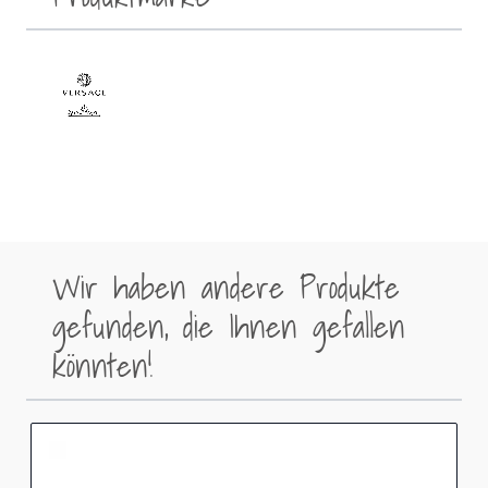
Wir haben andere Produkte
gefunden, die Ihnen gefallen
könnten!