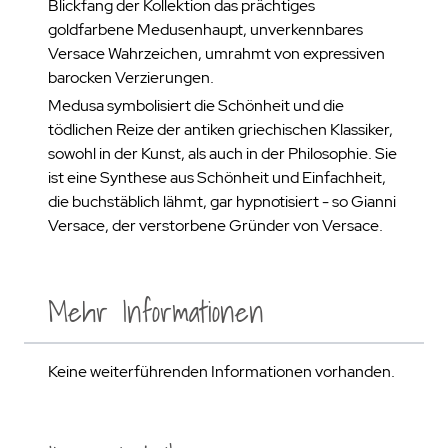
Blickfang der Kollektion das prächtiges
goldfarbene Medusenhaupt, unverkennbares
Versace Wahrzeichen, umrahmt von expressiven
barocken Verzierungen.
Medusa symbolisiert die Schönheit und die
tödlichen Reize der antiken griechischen Klassiker,
sowohl in der Kunst, als auch in der Philosophie. Sie
ist eine Synthese aus Schönheit und Einfachheit,
die buchstäblich lähmt, gar hypnotisiert - so Gianni
Versace, der verstorbene Gründer von Versace.
Mehr Informationen
Keine weiterführenden Informationen vorhanden.