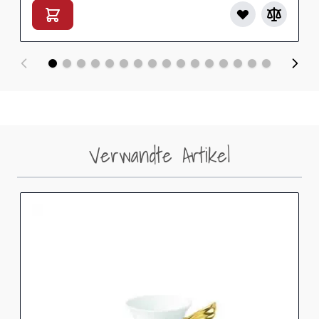
Verwandte Artikel