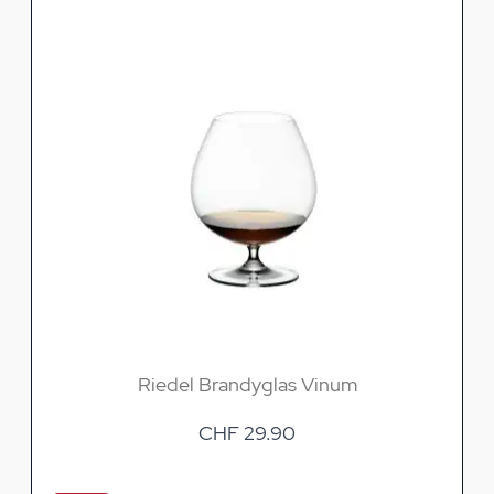
Riedel Brandyglas Vinum
CHF 29.90