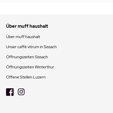
Über muff haushalt
Über muff haushalt
Unser caffé vitrum in Sissach
Öffnungszeiten Sissach
Öffnungszeiten Winterthur
Offene Stellen Luzern