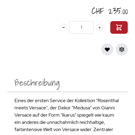
CHF 235.00
Menge
Beschreibung
Eines der ersten Service der Kollektion "Rosenthal
meets Versace", der Dekor "Medusa" von Gianni
Versace auf der Form "Ikarus" spiegelt wie kaum
ein anderes die unnachahmlich reichhaltige,
farbintensive Welt von Versace wider. Zentraler