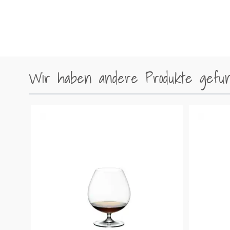
Wir haben andere Produkte gefund