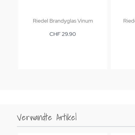
Riedel Brandyglas Vinum
Ried
CHF 29.90
Verwandte Artikel