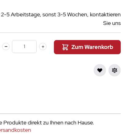
r 2-5 Arbeitstage, sonst 3-5 Wochen, kontaktieren
Sie uns
Zum Warenkorb
Menge
e Produkte direkt zu Ihnen nach Hause.
ersandkosten