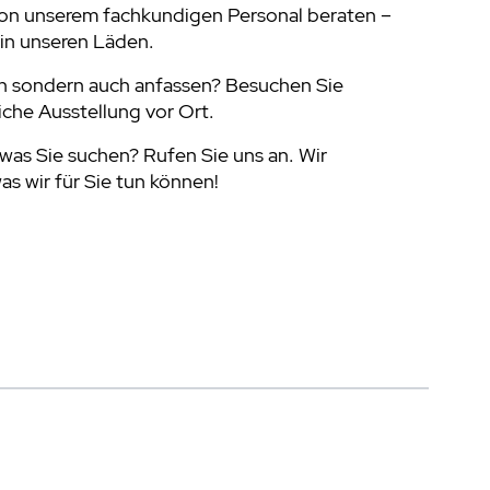
von unserem fachkundigen Personal beraten –
in unseren Läden.
n sondern auch anfassen? Besuchen Sie
che Ausstellung vor Ort.
was Sie suchen? Rufen Sie uns an. Wir
s wir für Sie tun können!