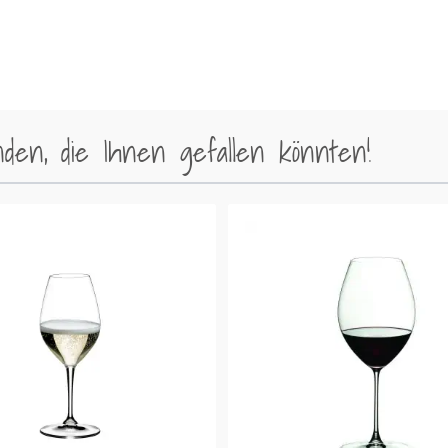
en, die Ihnen gefallen könnten!