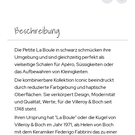
Beschreibung
Die Petite La Boule in schwarz schmücken ihre
Umgebung und sind gleichzeitig perfekt als
vielseitige Schalen für Apéro, Süssigkeiten oder
das Aufbewahren von Kleinigkeiten.
Die kombinierbare Kollektion Iconic beeindruckt
durch reduzierte Farbgebung und haptische
Oberflächen. Sie verkörpert Design, Modernität
und Qualität; Werte, für die Villeroy & Boch seit
1748 steht.
Ihren Ursprung hat "La Boule" oder die Kugel von
Villeroy & Boch im Jahr 1971, als Helen von Boch
mit dem Keramiker Federigo Fabbrini das zu einer