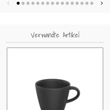
Verwandte Artikel