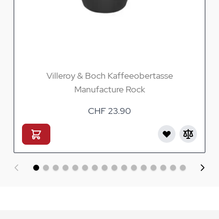
Villeroy & Boch Kaffeeobertasse
Manufacture Rock
CHF 23.90