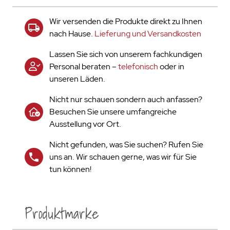
Wir versenden die Produkte direkt zu Ihnen
nach Hause.
Lieferung und Versandkosten
Lassen Sie sich von unserem fachkundigen
Personal beraten –
telefonisch
oder in
unseren Läden.
Nicht nur schauen sondern auch anfassen?
Besuchen Sie unsere umfangreiche
Ausstellung vor Ort.
Nicht gefunden, was Sie suchen? Rufen Sie
uns an. Wir schauen gerne, was wir für Sie
tun können!
Produktmarke