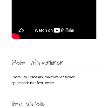
Mehr Informationen
Premium Porcelain, mikrowellensicher,
spülmaschinenfest, weiss
Ihre Vorteile