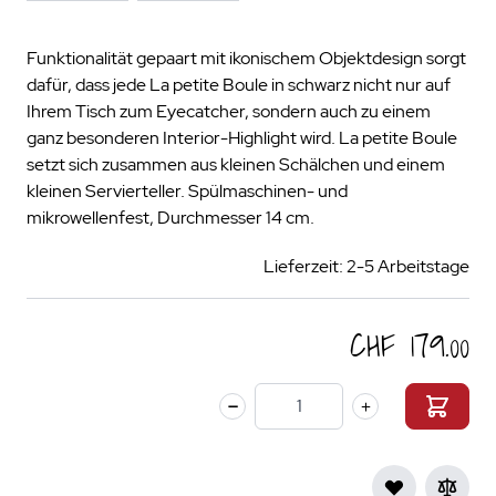
Funktionalität gepaart mit ikonischem Objektdesign sorgt
dafür, dass jede La petite Boule in schwarz nicht nur auf
Ihrem Tisch zum Eyecatcher, sondern auch zu einem
ganz besonderen Interior-Highlight wird. La petite Boule
setzt sich zusammen aus kleinen Schälchen und einem
kleinen Servierteller. Spülmaschinen- und
mikrowellenfest, Durchmesser 14 cm.
Lieferzeit: 2-5 Arbeitstage
CHF 179.00
Menge