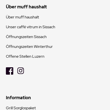
Über muff haushalt
Über muff haushalt
Unser caffé vitrum in Sissach
Öffnungszeiten Sissach
Öffnungszeiten Winterthur
Offene Stellen Luzern
Information
Grill Sorglospaket