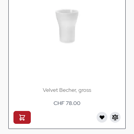
Velvet Becher, gross
CHF 78.00