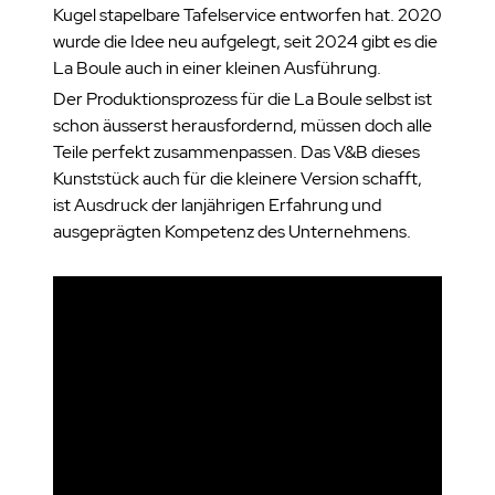
Kugel stapelbare Tafelservice entworfen hat. 2020
wurde die Idee neu aufgelegt, seit 2024 gibt es die
La Boule auch in einer kleinen Ausführung.
Der Produktionsprozess für die La Boule selbst ist
schon äusserst herausfordernd, müssen doch alle
Teile perfekt zusammenpassen. Das V&B dieses
Kunststück auch für die kleinere Version schafft,
ist Ausdruck der lanjährigen Erfahrung und
ausgeprägten Kompetenz des Unternehmens.