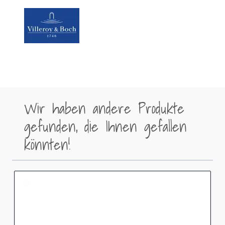
Wir haben andere Produkte
gefunden, die Ihnen gefallen
könnten!