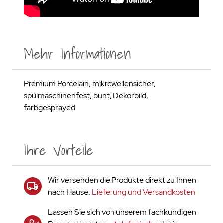
Mehr Informationen
Premium Porcelain, mikrowellensicher,
spülmaschinenfest, bunt, Dekorbild,
farbgesprayed
Ihre Vorteile
Wir versenden die Produkte direkt zu Ihnen
nach Hause.
Lieferung und Versandkosten
Lassen Sie sich von unserem fachkundigen