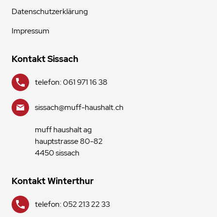
Datenschutzerklärung
Impressum
Kontakt Sissach
telefon: 061 971 16 38
sissach@muff-haushalt.ch
muff haushalt ag
hauptstrasse 80-82
4450 sissach
Kontakt Winterthur
telefon: 052 213 22 33