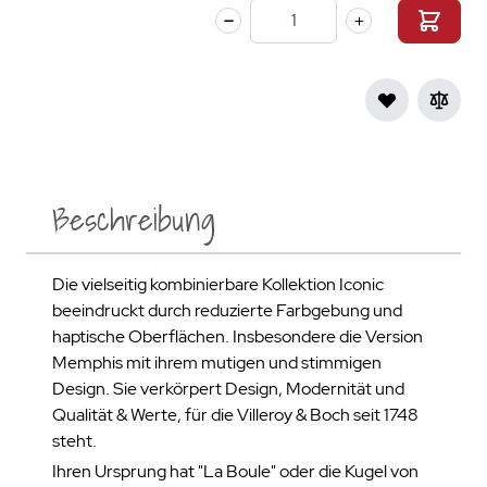
Menge
Beschreibung
Die vielseitig kombinierbare Kollektion Iconic
beeindruckt durch reduzierte Farbgebung und
haptische Oberflächen. Insbesondere die Version
Memphis mit ihrem mutigen und stimmigen
Design. Sie verkörpert Design, Modernität und
Qualität & Werte, für die Villeroy & Boch seit 1748
steht.
Ihren Ursprung hat "La Boule" oder die Kugel von