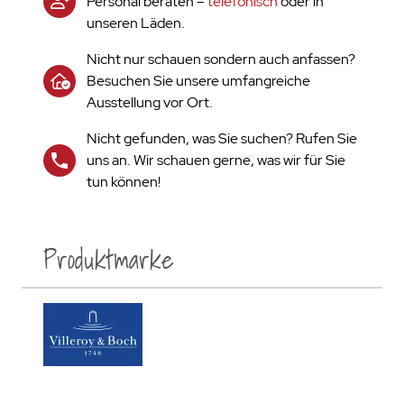
Personal beraten –
telefonisch
oder in
unseren Läden.
Nicht nur schauen sondern auch anfassen?
Besuchen Sie unsere umfangreiche
Ausstellung vor Ort.
Nicht gefunden, was Sie suchen? Rufen Sie
uns an. Wir schauen gerne, was wir für Sie
tun können!
Produktmarke