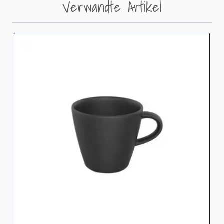
Verwandte Artikel