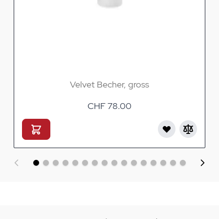
Velvet Becher, gross
CHF 78.00