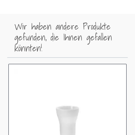
Wir haben andere Produkte
gefunden, die Ihnen gefallen
könnten!