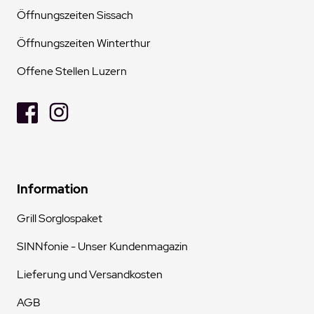
Öffnungszeiten Sissach
Öffnungszeiten Winterthur
Offene Stellen Luzern
Information
Grill Sorglospaket
SINNfonie - Unser Kundenmagazin
Lieferung und Versandkosten
AGB