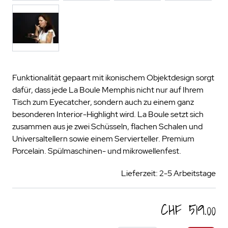
Funktionalität gepaart mit ikonischem Objektdesign sorgt
dafür, dass jede La Boule Memphis nicht nur auf Ihrem
Tisch zum Eyecatcher, sondern auch zu einem ganz
besonderen Interior-Highlight wird. La Boule setzt sich
zusammen aus je zwei Schüsseln, flachen Schalen und
Universaltellern sowie einem Servierteller. Premium
Porcelain. Spülmaschinen- und mikrowellenfest.
Lieferzeit: 2-5 Arbeitstage
CHF 519.00