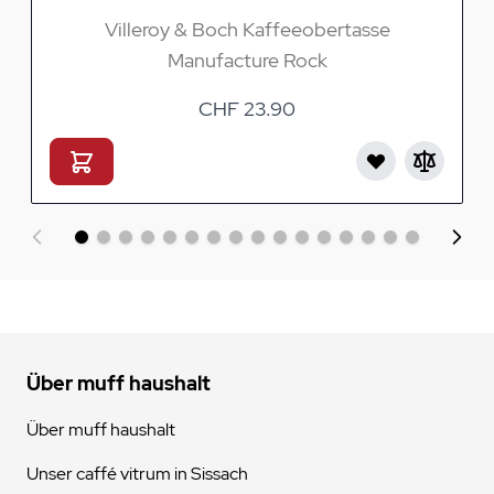
Villeroy & Boch Kaffeeobertasse
Manufacture Rock
CHF 23.90
Über muff haushalt
Über muff haushalt
Unser caffé vitrum in Sissach