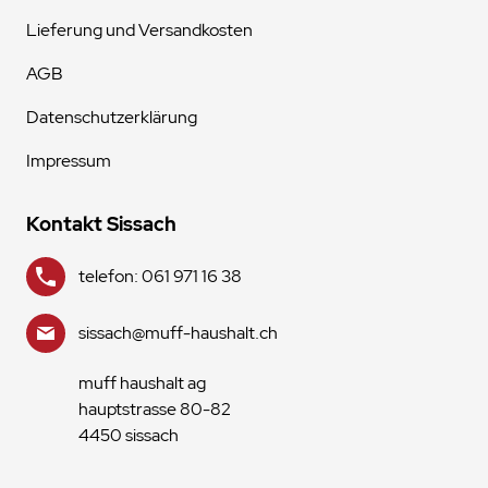
Lieferung und Versandkosten
AGB
Datenschutzerklärung
Impressum
Kontakt Sissach
telefon: 061 971 16 38
sissach@muff-haushalt.ch
muff haushalt ag
hauptstrasse 80-82
4450 sissach