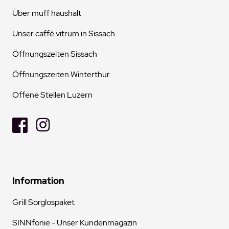
Über muff haushalt
Unser caffé vitrum in Sissach
Öffnungszeiten Sissach
Öffnungszeiten Winterthur
Offene Stellen Luzern
Information
Grill Sorglospaket
SINNfonie - Unser Kundenmagazin