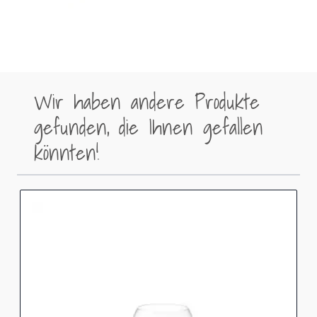
Wir haben andere Produkte
gefunden, die Ihnen gefallen
könnten!