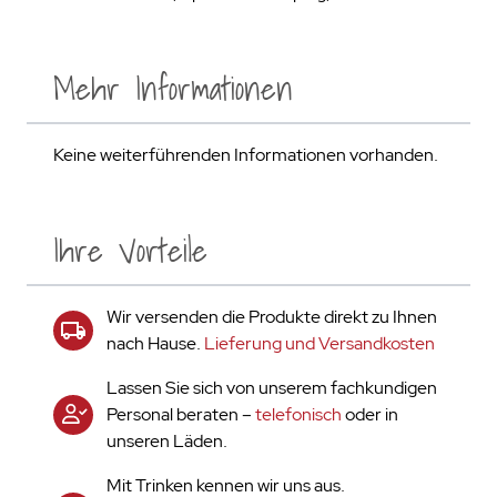
Mehr Informationen
Keine weiterführenden Informationen vorhanden.
Ihre Vorteile
Wir versenden die Produkte direkt zu Ihnen
nach Hause.
Lieferung und Versandkosten
Lassen Sie sich von unserem fachkundigen
Personal beraten –
telefonisch
oder in
unseren Läden.
Mit Trinken kennen wir uns aus.