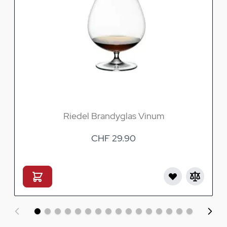
Riedel Brandyglas Vinum
CHF 29.90