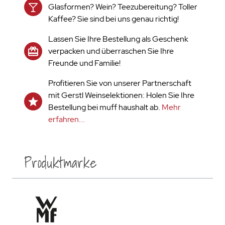
Glasformen? Wein? Teezubereitung? Toller
Kaffee? Sie sind bei uns genau richtig!
Lassen Sie Ihre Bestellung als Geschenk
verpacken und überraschen Sie Ihre
Freunde und Familie!
Profitieren Sie von unserer Partnerschaft
mit Gerstl Weinselektionen: Holen Sie Ihre
Bestellung bei muff haushalt ab.
Mehr
erfahren...
Produktmarke