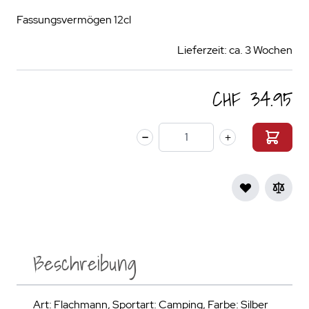
Fassungsvermögen 12cl
Lieferzeit: ca. 3 Wochen
CHF 34.95
Menge
Beschreibung
Art: Flachmann, Sportart: Camping, Farbe: Silber