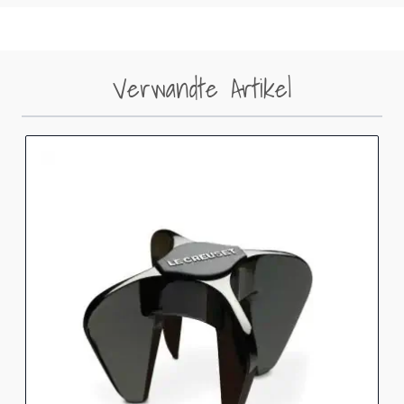
Verwandte Artikel