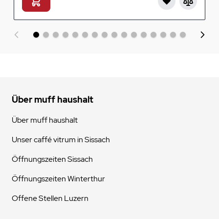
Über muff haushalt
Über muff haushalt
Unser caffé vitrum in Sissach
Öffnungszeiten Sissach
Öffnungszeiten Winterthur
Offene Stellen Luzern