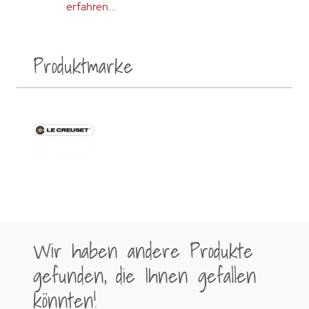
erfahren...
Produktmarke
Wir haben andere Produkte
gefunden, die Ihnen gefallen
könnten!