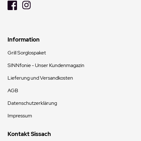
Information
Grill Sorglospaket
SINNfonie - Unser Kundenmagazin
Lieferung und Versandkosten
AGB
Datenschutzerklärung
Impressum
Kontakt Sissach