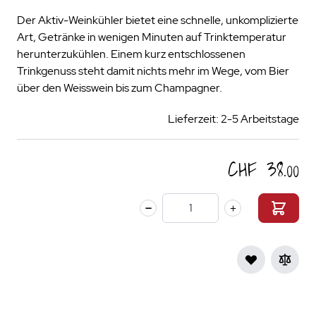
Der Aktiv-Weinkühler bietet eine schnelle, unkomplizierte
Art, Getränke in wenigen Minuten auf Trinktemperatur
herunterzukühlen. Einem kurz entschlossenen
Trinkgenuss steht damit nichts mehr im Wege, vom Bier
über den Weisswein bis zum Champagner.
Lieferzeit: 2-5 Arbeitstage
CHF 38.00
Menge