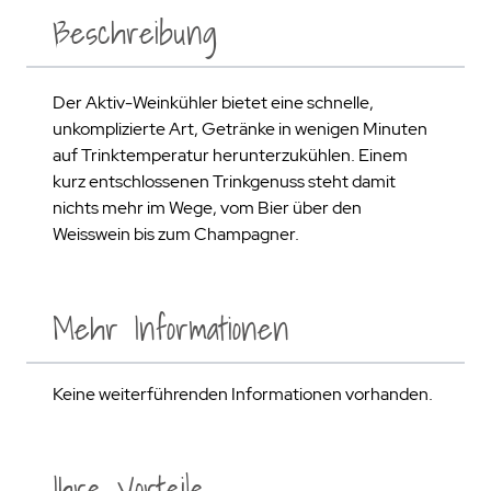
Beschreibung
Der Aktiv-Weinkühler bietet eine schnelle,
unkomplizierte Art, Getränke in wenigen Minuten
auf Trinktemperatur herunterzukühlen. Einem
kurz entschlossenen Trinkgenuss steht damit
nichts mehr im Wege, vom Bier über den
Weisswein bis zum Champagner.
Mehr Informationen
Keine weiterführenden Informationen vorhanden.
Ihre Vorteile