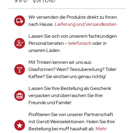
Wir versenden die Produkte direkt zu Ihnen
nach Hause.
Lieferung und Versandkosten
Lassen Sie sich von unserem fachkundigen
Personal beraten –
telefonisch
oder in
unseren Läden.
Mit Trinken kennen wir uns aus.
Glasformen? Wein? Teezubereitung? Toller
Kaffee? Sie sind bei uns genau richtig!
Lassen Sie Ihre Bestellung als Geschenk
verpacken und überraschen Sie Ihre
Freunde und Familie!
Profitieren Sie von unserer Partnerschaft
mit Gerstl Weinselektionen: Holen Sie Ihre
Bestellung bei muff haushalt ab.
Mehr