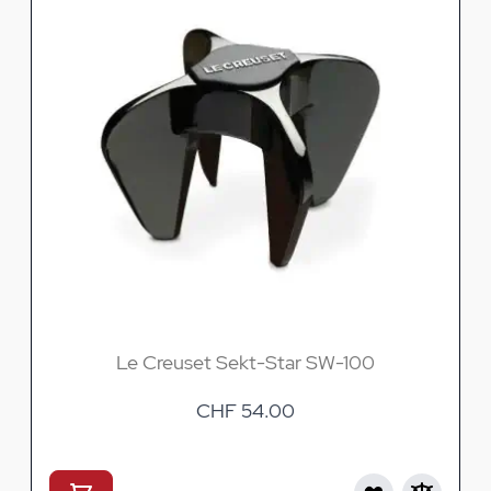
Le Creuset Sekt-Star SW-100
CHF 54.00