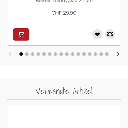
Riedel Brandyglas Vinum
CHF 29.90
Verwandte Artikel