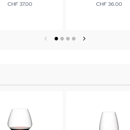
CHF 37.00
CHF 36.00