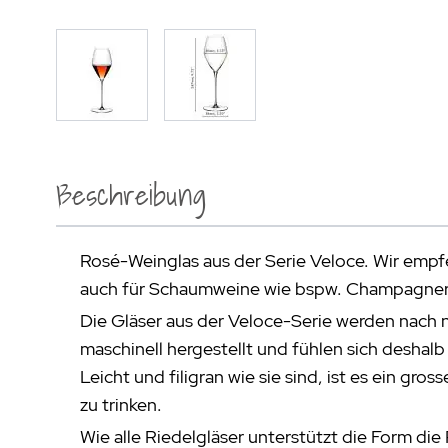
Beschreibung
Rosé-Weinglas aus der Serie Veloce. Wir empfe
auch für Schaumweine wie bspw. Champagner
Die Gläser aus der Veloce-Serie werden nach
maschinell hergestellt und fühlen sich deshal
Leicht und filigran wie sie sind, ist es ein gro
zu trinken.
Wie alle Riedelgläser unterstützt die Form die