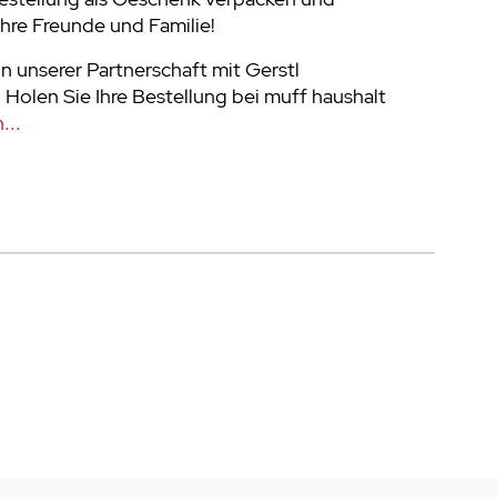
Ihre Freunde und Familie!
on unserer Partnerschaft mit Gerstl
 Holen Sie Ihre Bestellung bei muff haushalt
...