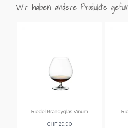
Wir haben andere Produkte gefund
Riedel Brandyglas Vinum
Ri
CHF 29.90