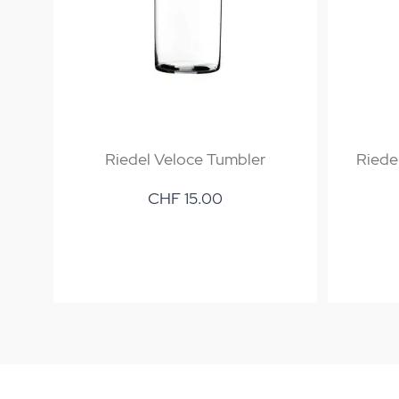
Riedel Veloce Tumbler
Riede
CHF 15.00