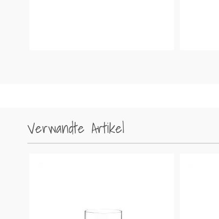
Verwandte Artikel