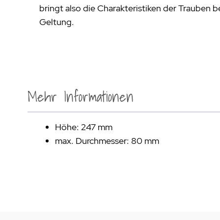
bringt also die Charakteristiken der Trauben 
Geltung.
Mehr Informationen
Höhe: 247 mm
max. Durchmesser: 80 mm