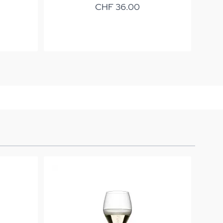
CHF 36.00